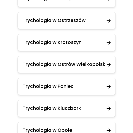
Trychologia w Ostrzeszów
Trychologia w Krotoszyn
Trychologia w Ostrów Wielkopolski
Trychologia w Poniec
Trychologia w Kluczbork
Trychologia w Opole