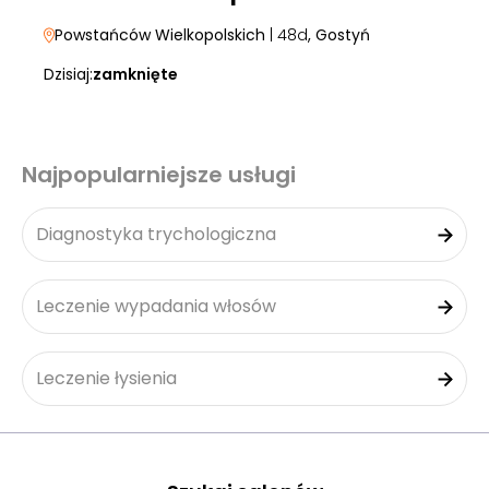
Powstańców Wielkopolskich
| 48d
, Gostyń
Dzisiaj:
zamknięte
Najpopularniejsze usługi
Diagnostyka trychologiczna
Leczenie wypadania włosów
Leczenie łysienia