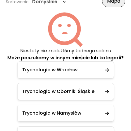
Mapa
Domyślnie
Sortowanie
Niestety nie znaleźliśmy żadnego salonu
Może poszukamy w innym mieście lub kategorii?
Trychologia w Wrocław
Trychologia w Oborniki Śląskie
Trychologia w Namysłów