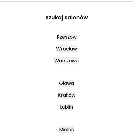
Szukaj salonów
Rzeszów
Wrocław
Warszawa
Oława
Kraków
Lublin
Mielec