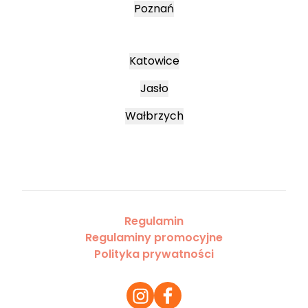
Poznań
Katowice
Jasło
Wałbrzych
Regulamin
Regulaminy promocyjne
Polityka prywatności