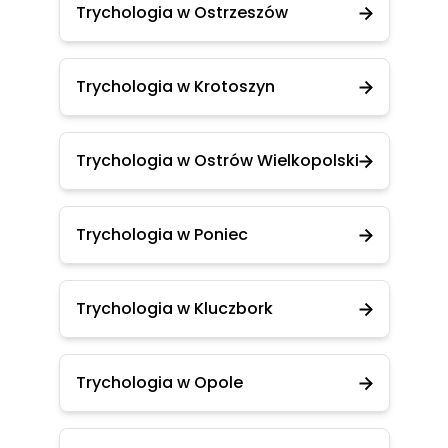
Trychologia w Ostrzeszów
Trychologia w Krotoszyn
Trychologia w Ostrów Wielkopolski
Trychologia w Poniec
Trychologia w Kluczbork
Trychologia w Opole