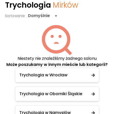
Trychologia
Mirków
Domyślnie
Sortowanie
Niestety nie znaleźliśmy żadnego salonu
Może poszukamy w innym mieście lub kategorii?
Trychologia w Wrocław
Trychologia w Oborniki Śląskie
Trychologia w Namysłów