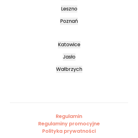
Leszno
Poznań
Katowice
Jasło
Wałbrzych
Regulamin
Regulaminy promocyjne
Polityka prywatności