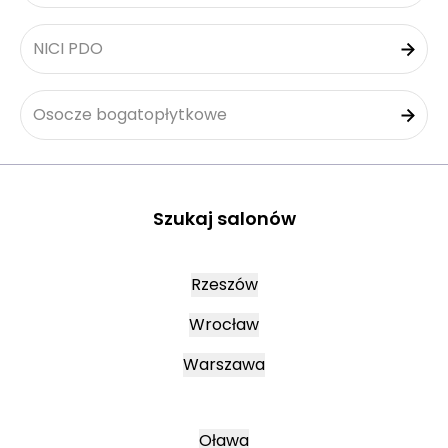
NICI PDO
Osocze bogatopłytkowe
Szukaj salonów
Rzeszów
Wrocław
Warszawa
Oława