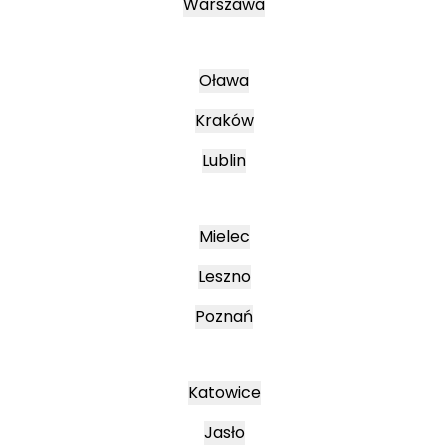
Warszawa
Oława
Kraków
Lublin
Mielec
Leszno
Poznań
Katowice
Jasło