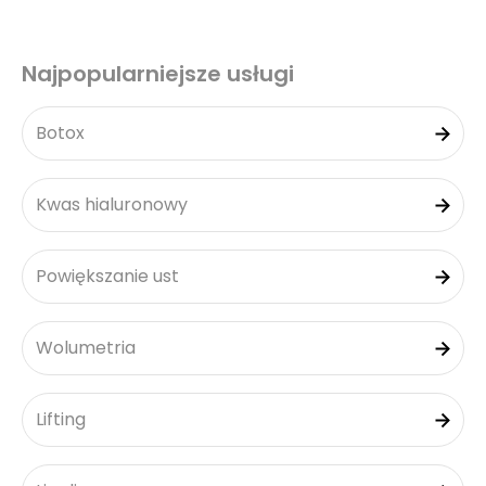
Najpopularniejsze usługi
Botox
Kwas hialuronowy
Powiększanie ust
Wolumetria
Lifting