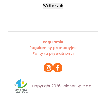
Wałbrzych
Regulamin
Regulaminy promocyjne
Polityka prywatności
Copyright 2026 Saloner Sp. z o.o.