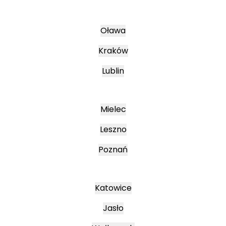
Oława
Kraków
Lublin
Mielec
Leszno
Poznań
Katowice
Jasło