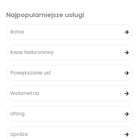
Najpopularniejsze usługi
Botox
Kwas hialuronowy
Powiększanie ust
Wolumetria
Lifting
Lipoliza