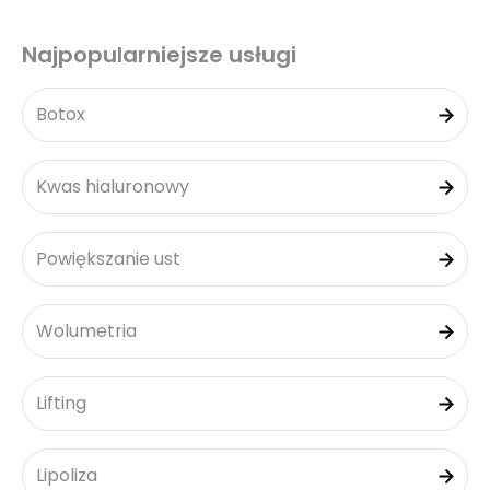
Najpopularniejsze usługi
Botox
Kwas hialuronowy
Powiększanie ust
Wolumetria
Lifting
Lipoliza