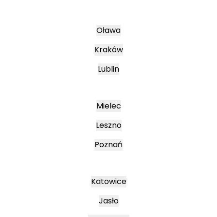
Oława
Kraków
Lublin
Mielec
Leszno
Poznań
Katowice
Jasło