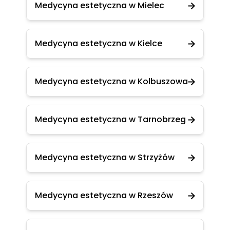
Medycyna estetyczna w Mielec
Medycyna estetyczna w Kielce
Medycyna estetyczna w Kolbuszowa
Medycyna estetyczna w Tarnobrzeg
Medycyna estetyczna w Strzyżów
Medycyna estetyczna w Rzeszów