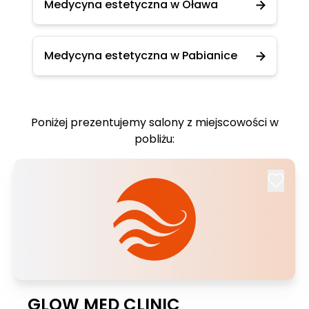
Medycyna estetyczna w Oława
Medycyna estetyczna w Pabianice
Poniżej prezentujemy salony z miejscowości w
pobliżu:
GLOW MED CLINIC