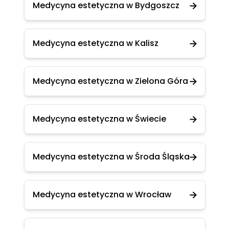
Medycyna estetyczna w Bydgoszcz
Medycyna estetyczna w Kalisz
Medycyna estetyczna w Zielona Góra
Medycyna estetyczna w Świecie
Medycyna estetyczna w Środa Śląska
Medycyna estetyczna w Wrocław