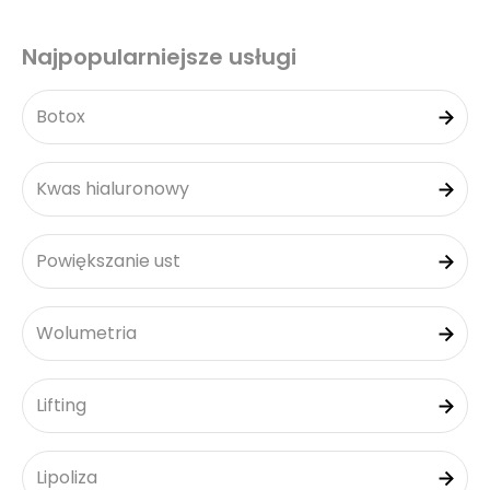
Najpopularniejsze usługi
Botox
Kwas hialuronowy
Powiększanie ust
Wolumetria
Lifting
Lipoliza