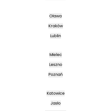
Oława
Kraków
Lublin
Mielec
Leszno
Poznań
Katowice
Jasło