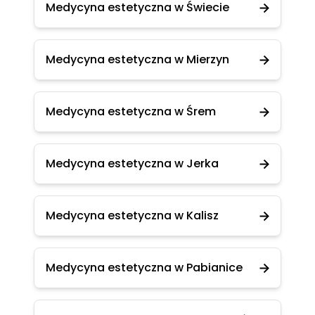
Medycyna estetyczna w Świecie
Medycyna estetyczna w Mierzyn
Medycyna estetyczna w Śrem
Medycyna estetyczna w Jerka
Medycyna estetyczna w Kalisz
Medycyna estetyczna w Pabianice