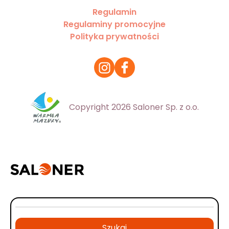
Regulamin
Regulaminy promocyjne
Polityka prywatności
Copyright 2026 Saloner Sp. z o.o.
Szukaj