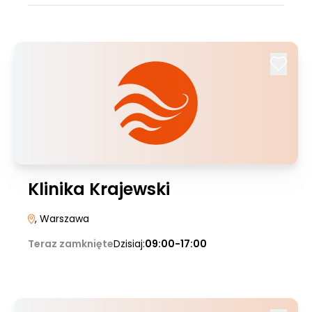
Klinika Krajewski
, Warszawa
Teraz zamknięte
Dzisiaj:
09:00-17:00