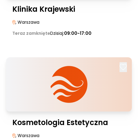
Klinika Krajewski
, Warszawa
Teraz zamknięte
Dzisiaj:
09:00-17:00
Kosmetologia Estetyczna
, Warszawa