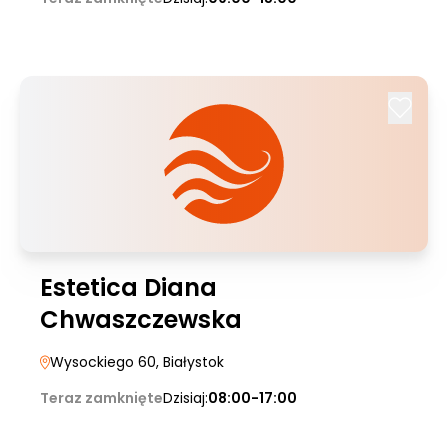
Estetica Diana
Chwaszczewska
Wysockiego 60
, Białystok
Teraz zamknięte
Dzisiaj:
08:00-17:00