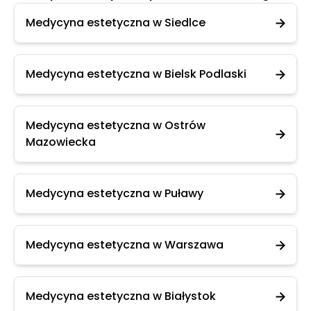
Medycyna estetyczna w Siedlce
Medycyna estetyczna w Bielsk Podlaski
Medycyna estetyczna w Ostrów
Mazowiecka
Medycyna estetyczna w Puławy
Medycyna estetyczna w Warszawa
Medycyna estetyczna w Białystok