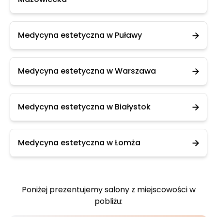
Medycyna estetyczna w Puławy
Medycyna estetyczna w Warszawa
Medycyna estetyczna w Białystok
Medycyna estetyczna w Łomża
Poniżej prezentujemy salony z miejscowości w
pobliżu: