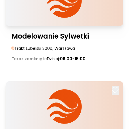
Modelowanie Sylwetki
Trakt Lubelski 300b
, Warszawa
Teraz zamknięte
Dzisiaj:
09:00-15:00