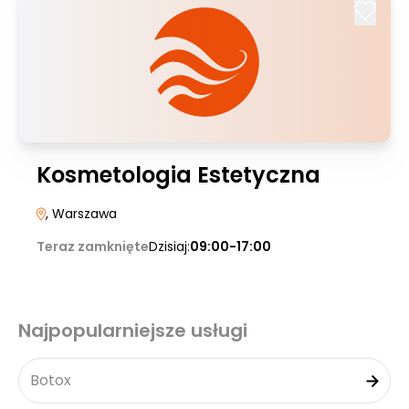
Kosmetologia Estetyczna
, Warszawa
Teraz zamknięte
Dzisiaj:
09:00-17:00
Najpopularniejsze usługi
Botox