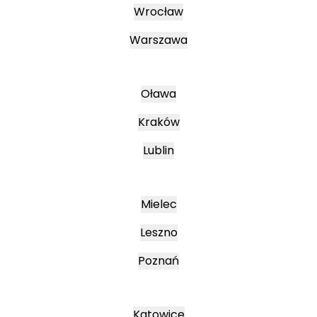
Wrocław
Warszawa
Oława
Kraków
Lublin
Mielec
Leszno
Poznań
Katowice