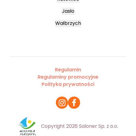
Jasło
Wałbrzych
Regulamin
Regulaminy promocyjne
Polityka prywatności
Copyright 2026 Saloner Sp. z o.o.