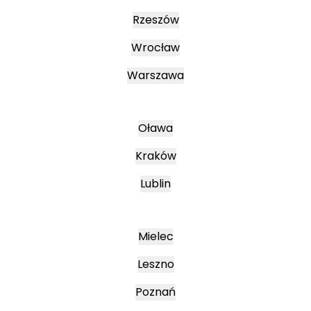
Rzeszów
Wrocław
Warszawa
Oława
Kraków
Lublin
Mielec
Leszno
Poznań