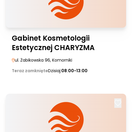
Gabinet Kosmetologii
Estetycznej CHARYZMA
ul. Żabikowska 96
, Komorniki
Teraz zamknięte
Dzisiaj:
08:00-13:00