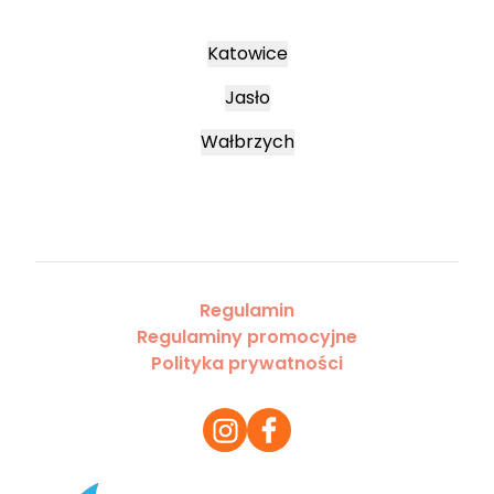
Katowice
Jasło
Wałbrzych
Regulamin
Regulaminy promocyjne
Polityka prywatności