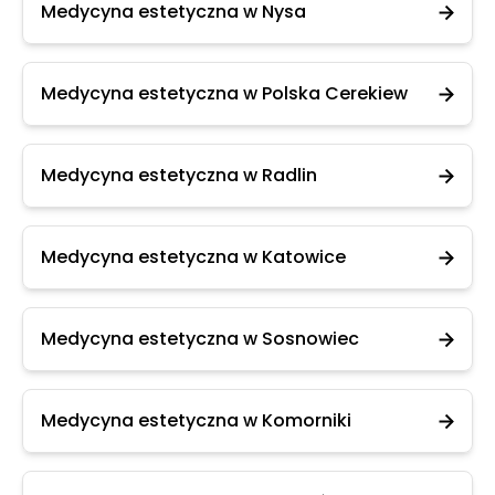
Medycyna estetyczna w Nysa
Medycyna estetyczna w Polska Cerekiew
Medycyna estetyczna w Radlin
Medycyna estetyczna w Katowice
Medycyna estetyczna w Sosnowiec
Medycyna estetyczna w Komorniki