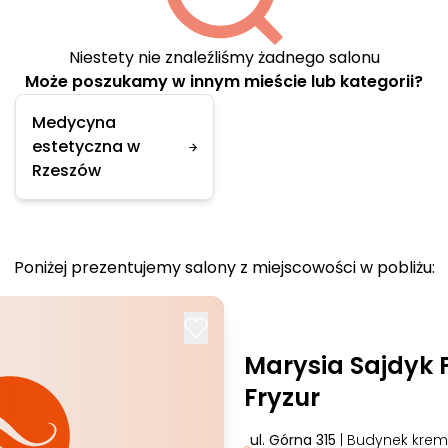
Niestety nie znaleźliśmy żadnego salonu
Może poszukamy w innym mieście lub kategorii?
Medycyna
estetyczna w
Rzeszów
Poniżej prezentujemy salony z miejscowości w pobliżu:
Marysia Sajdyk 
Fryzur
ul. Górna 315
| Budynek krem