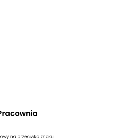
Pracownia
owy na przeciwko znaku