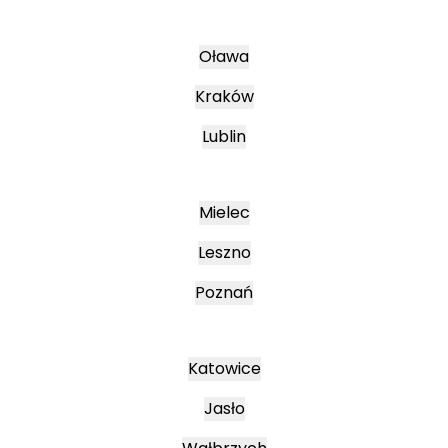
Oława
Kraków
Lublin
Mielec
Leszno
Poznań
Katowice
Jasło