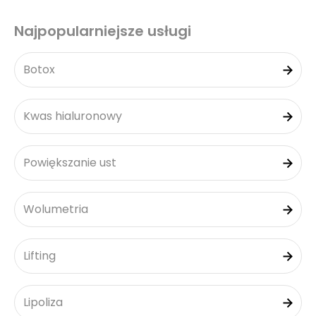
Najpopularniejsze usługi
Botox
Kwas hialuronowy
Powiększanie ust
Wolumetria
Lifting
Lipoliza