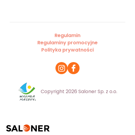
Regulamin
Regulaminy promocyjne
Polityka prywatności
Copyright 2026 Saloner Sp. z o.o.