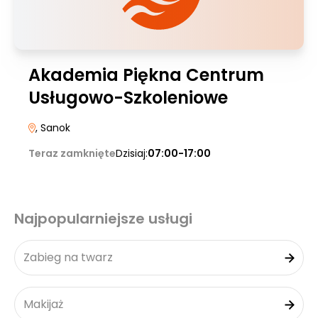
Akademia Piękna Centrum
Usługowo-Szkoleniowe
, Sanok
Teraz zamknięte
Dzisiaj:
07:00-17:00
Najpopularniejsze usługi
Zabieg na twarz
Makijaż