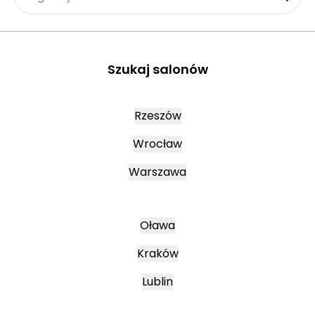
Szukaj salonów
Rzeszów
Wrocław
Warszawa
Oława
Kraków
Lublin