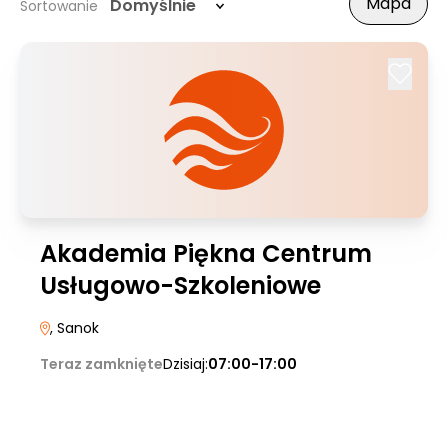
Mapa
Domyślnie
Sortowanie
Akademia Piękna Centrum
Usługowo-Szkoleniowe
, Sanok
Teraz zamknięte
Dzisiaj:
07:00-17:00