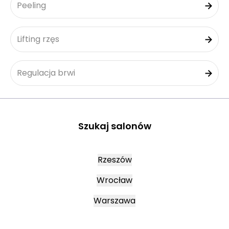
Peeling
Lifting rzęs
Regulacja brwi
Szukaj salonów
Rzeszów
Wrocław
Warszawa