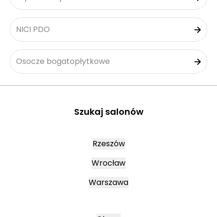
NICI PDO
Osocze bogatopłytkowe
Szukaj salonów
Rzeszów
Wrocław
Warszawa