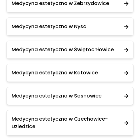
Medycyna estetyczna w Zebrzydowice
Medycyna estetyczna w Nysa
Medycyna estetyczna w Świętochłowice
Medycyna estetyczna w Katowice
Medycyna estetyczna w Sosnowiec
Medycyna estetyczna w Czechowice-
Dziedzice