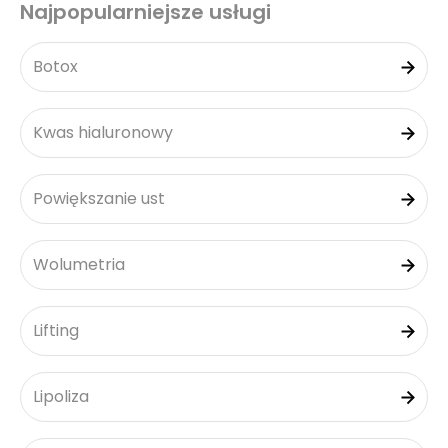
Najpopularniejsze usługi
Botox
Kwas hialuronowy
Powiększanie ust
Wolumetria
Lifting
Lipoliza