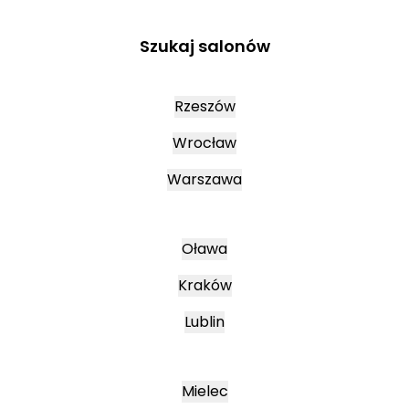
Szukaj salonów
Rzeszów
Wrocław
Warszawa
Oława
Kraków
Lublin
Mielec