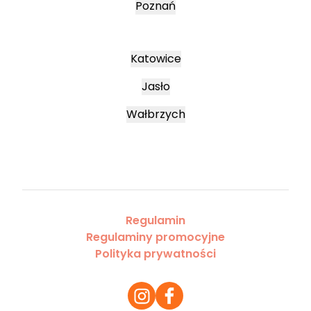
Poznań
Katowice
Jasło
Wałbrzych
Regulamin
Regulaminy promocyjne
Polityka prywatności