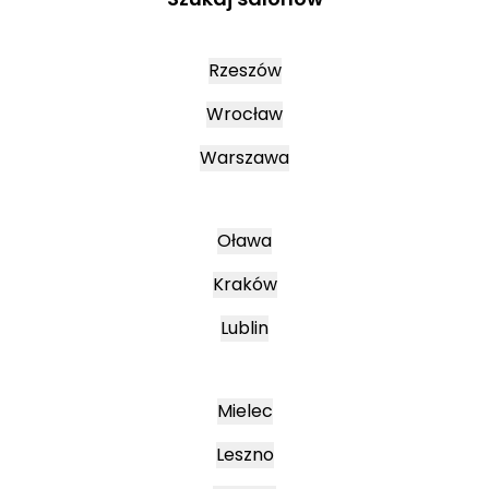
Rzeszów
Wrocław
Warszawa
Oława
Kraków
Lublin
Mielec
Leszno