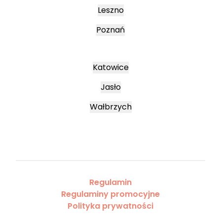
Leszno
Poznań
Katowice
Jasło
Wałbrzych
Regulamin
Regulaminy promocyjne
Polityka prywatności