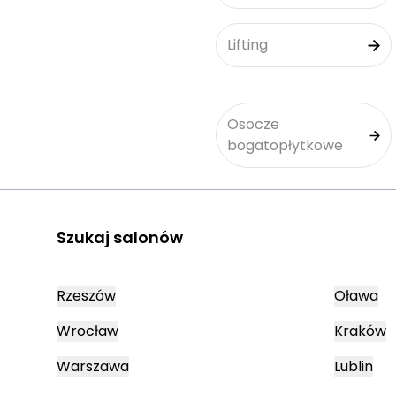
Lifting
Osocze
bogatopłytkowe
Szukaj salonów
Rzeszów
Oława
Wrocław
Kraków
Warszawa
Lublin