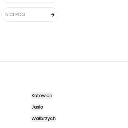
NICI PDO
Katowice
Jasło
Wałbrzych