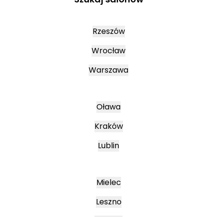
Rzeszów
Wrocław
Warszawa
Oława
Kraków
Lublin
Mielec
Leszno