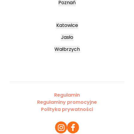
Poznań
Katowice
Jasło
Wałbrzych
Regulamin
Regulaminy promocyjne
Polityka prywatności