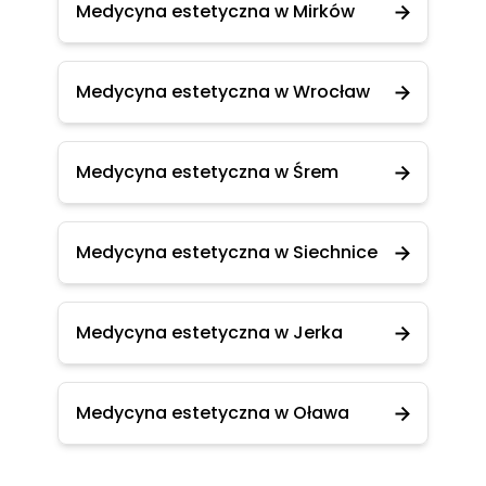
Medycyna estetyczna w Mirków
Medycyna estetyczna w Wrocław
Medycyna estetyczna w Śrem
Medycyna estetyczna w Siechnice
Medycyna estetyczna w Jerka
Medycyna estetyczna w Oława