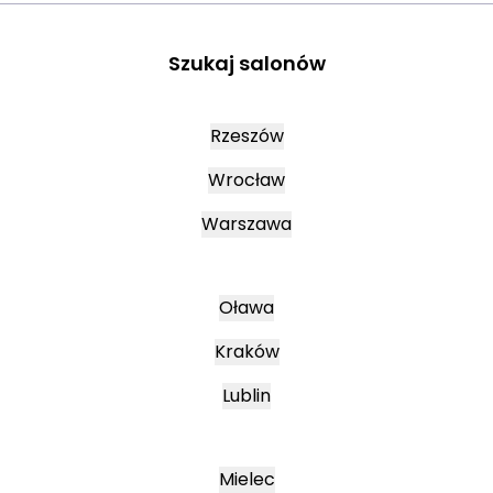
Szukaj salonów
Rzeszów
Wrocław
Warszawa
Oława
Kraków
Lublin
Mielec