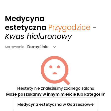
Medycyna
estetyczna
Przygodzice
-
Kwas hialuronowy
Domyślnie
Sortowanie
Niestety nie znaleźliśmy żadnego salonu
Może poszukamy w innym mieście lub kategorii?
Medycyna estetyczna w Ostrzeszów