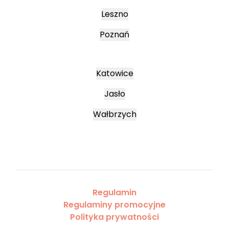
Leszno
Poznań
Katowice
Jasło
Wałbrzych
Regulamin
Regulaminy promocyjne
Polityka prywatności