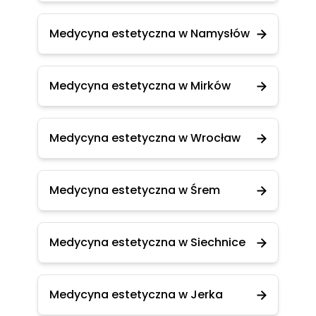
Medycyna estetyczna w Namysłów
Medycyna estetyczna w Mirków
Medycyna estetyczna w Wrocław
Medycyna estetyczna w Śrem
Medycyna estetyczna w Siechnice
Medycyna estetyczna w Jerka