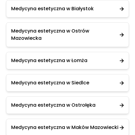
Medycyna estetyczna w Białystok
Medycyna estetyczna w Ostrów
Mazowiecka
Medycyna estetyczna w Łomża
Medycyna estetyczna w Siedlce
Medycyna estetyczna w Ostrołęka
Medycyna estetyczna w Maków Mazowiecki