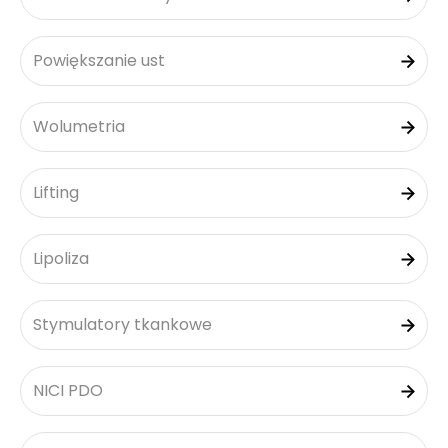
Powiększanie ust
Wolumetria
Lifting
Lipoliza
Stymulatory tkankowe
NICI PDO