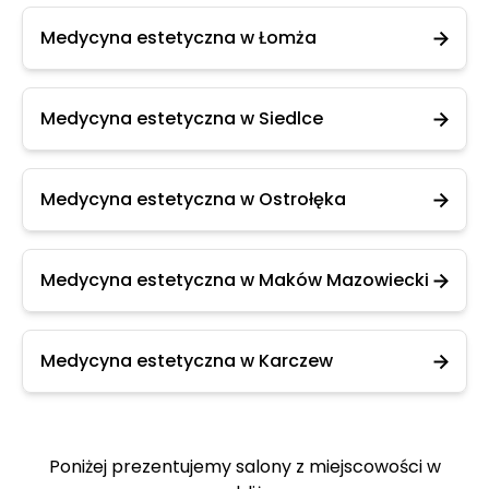
Medycyna estetyczna w Łomża
Medycyna estetyczna w Siedlce
Medycyna estetyczna w Ostrołęka
Medycyna estetyczna w Maków Mazowiecki
Medycyna estetyczna w Karczew
Poniżej prezentujemy salony z miejscowości w