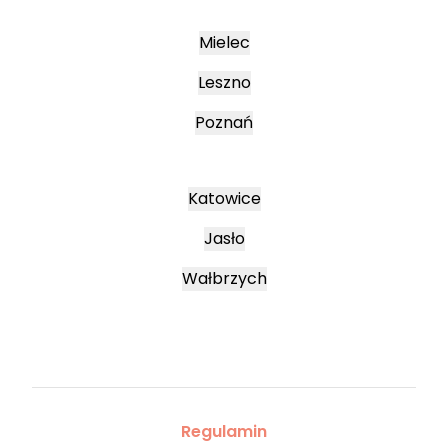
Mielec
Leszno
Poznań
Katowice
Jasło
Wałbrzych
Regulamin