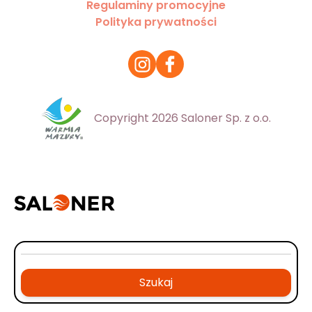
Regulaminy promocyjne
Polityka prywatności
Copyright 2026 Saloner Sp. z o.o.
Szukaj