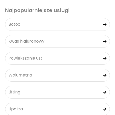
Najpopularniejsze usługi
Botox
Kwas hialuronowy
Powiększanie ust
Wolumetria
Lifting
Lipoliza