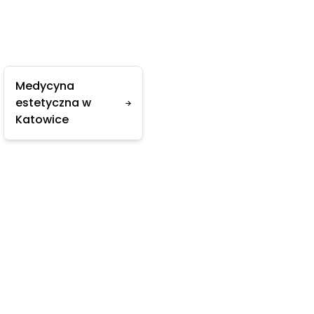
Medycyna
estetyczna w
Katowice