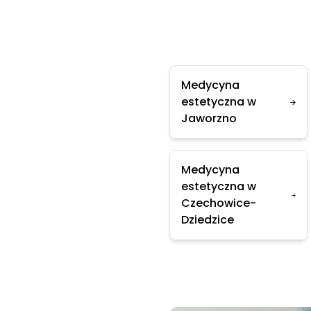
Medycyna
estetyczna w
Jaworzno
Medycyna
estetyczna w
Czechowice-
Dziedzice