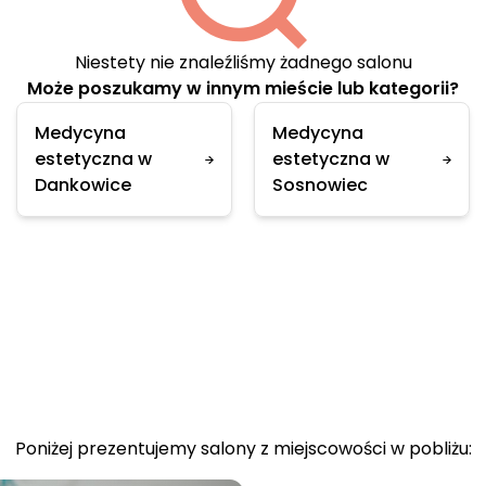
Niestety nie znaleźliśmy żadnego salonu
Może poszukamy w innym mieście lub kategorii?
Medycyna
Medycyna
estetyczna w
estetyczna w
Dankowice
Sosnowiec
Poniżej prezentujemy salony z miejscowości w pobliżu: