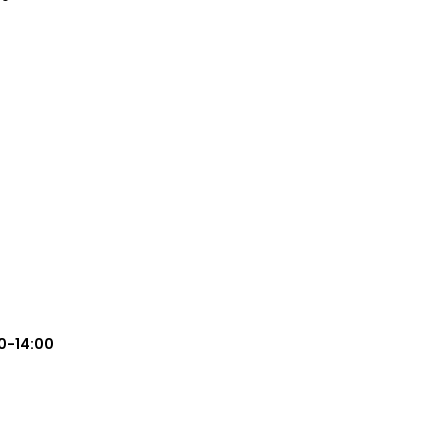
0-14:00