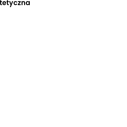
tetyczna