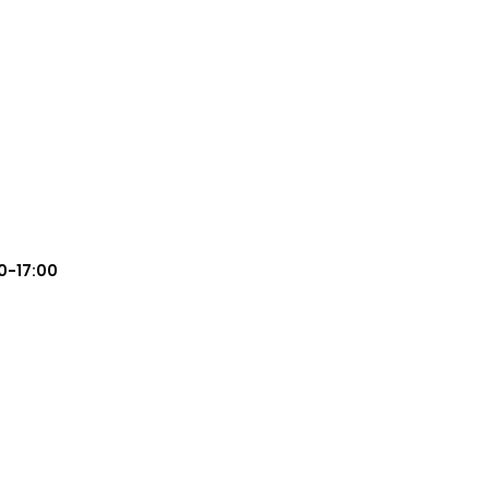
0-17:00