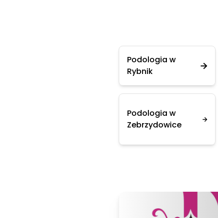
Podologia w
Rybnik
Podologia w
Zebrzydowice