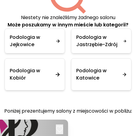
Niestety nie znaleźliśmy żadnego salonu
Może poszukamy w innym mieście lub kategorii?
Podologia w
Podologia w
Jejkowice
Jastrzębie-Zdrój
Podologia w
Podologia w
Kobiór
Katowice
Poniżej prezentujemy salony z miejscowości w pobliżu: