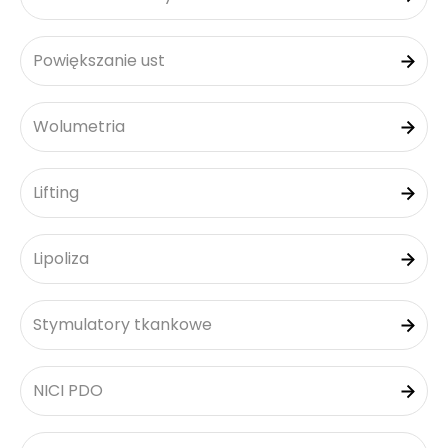
Powiększanie ust
Wolumetria
Lifting
Lipoliza
Stymulatory tkankowe
NICI PDO