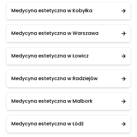
Medycyna estetyczna w Kobyłka
Medycyna estetyczna w Warszawa
Medycyna estetyczna w Łowicz
Medycyna estetyczna w Radziejów
Medycyna estetyczna w Malbork
Medycyna estetyczna w Łódź