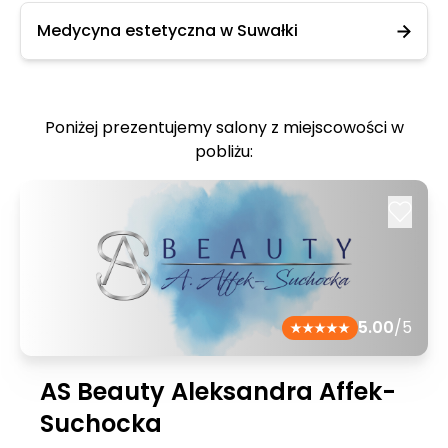
Medycyna estetyczna w Suwałki
Poniżej prezentujemy salony z miejscowości w
pobliżu:
5.00
/5
AS Beauty Aleksandra Affek-
Suchocka