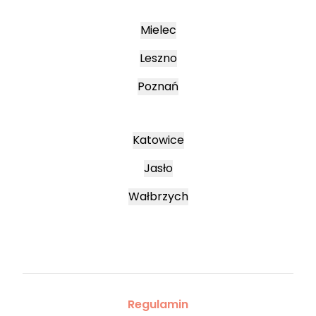
Mielec
Leszno
Poznań
Katowice
Jasło
Wałbrzych
Regulamin