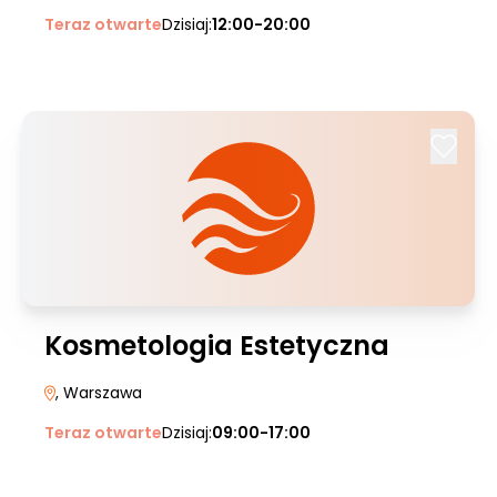
Teraz otwarte
Dzisiaj:
12:00-20:00
Kosmetologia Estetyczna
, Warszawa
Teraz otwarte
Dzisiaj:
09:00-17:00