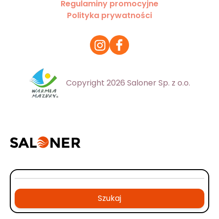
Regulaminy promocyjne
Polityka prywatności
Copyright 2026 Saloner Sp. z o.o.
Szukaj