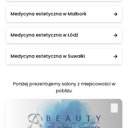
Medycyna estetyczna w Malbork
Medycyna estetyczna w Łódź
Medycyna estetyczna w Suwałki
Poniżej prezentujemy salony z miejscowości w
pobliżu: