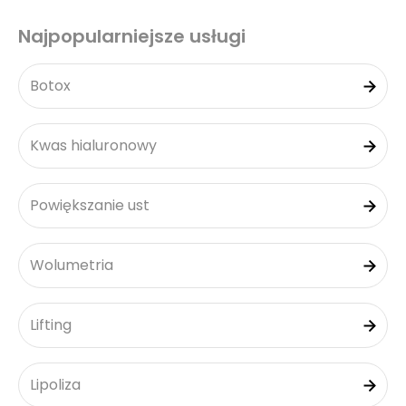
Najpopularniejsze usługi
Botox
Kwas hialuronowy
Powiększanie ust
Wolumetria
Lifting
Lipoliza