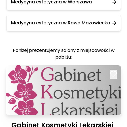
Medycyna estetyczna w Warszawa
Medycyna estetyczna w Rawa Mazowiecka
Poniżej prezentujemy salony z miejscowości w
pobliżu:
Gabinet Kosmetyki Lekarskiej