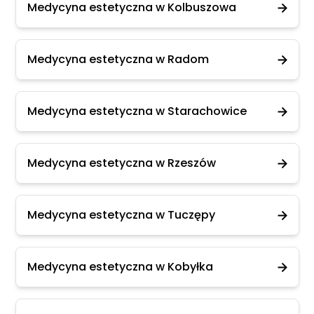
Medycyna estetyczna w Kolbuszowa
Medycyna estetyczna w Radom
Medycyna estetyczna w Starachowice
Medycyna estetyczna w Rzeszów
Medycyna estetyczna w Tuczępy
Medycyna estetyczna w Kobyłka