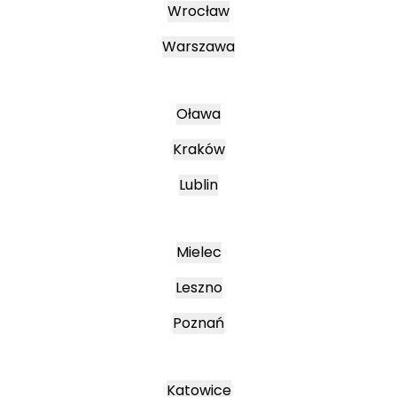
Wrocław
Warszawa
Oława
Kraków
Lublin
Mielec
Leszno
Poznań
Katowice