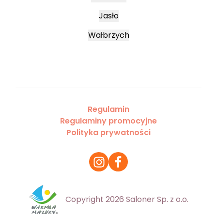
Jasło
Wałbrzych
Regulamin
Regulaminy promocyjne
Polityka prywatności
Copyright 2026 Saloner Sp. z o.o.