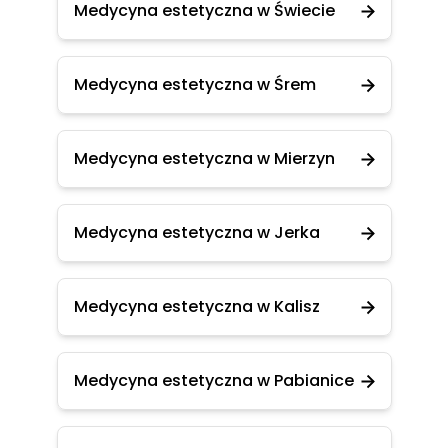
Medycyna estetyczna w Świecie
Medycyna estetyczna w Śrem
Medycyna estetyczna w Mierzyn
Medycyna estetyczna w Jerka
Medycyna estetyczna w Kalisz
Medycyna estetyczna w Pabianice