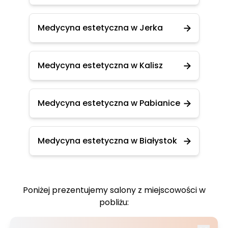
Medycyna estetyczna w Jerka
Medycyna estetyczna w Kalisz
Medycyna estetyczna w Pabianice
Medycyna estetyczna w Białystok
Poniżej prezentujemy salony z miejscowości w
pobliżu: