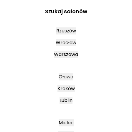
Szukaj salonów
Rzeszów
Wrocław
Warszawa
Oława
Kraków
Lublin
Mielec