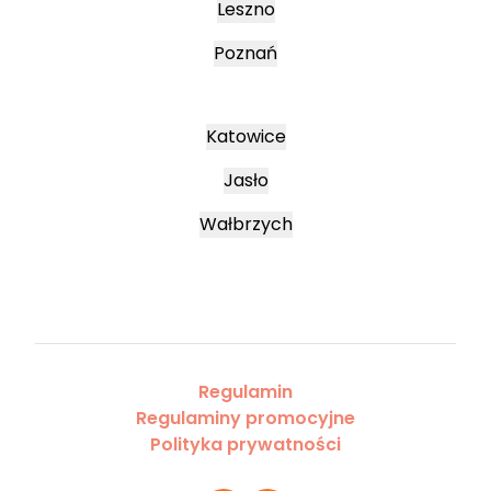
Leszno
Poznań
Katowice
Jasło
Wałbrzych
Regulamin
Regulaminy promocyjne
Polityka prywatności