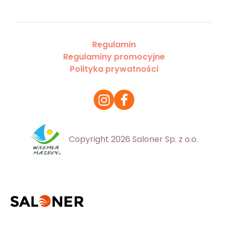
Regulamin
Regulaminy promocyjne
Polityka prywatności
Copyright 2026 Saloner Sp. z o.o.