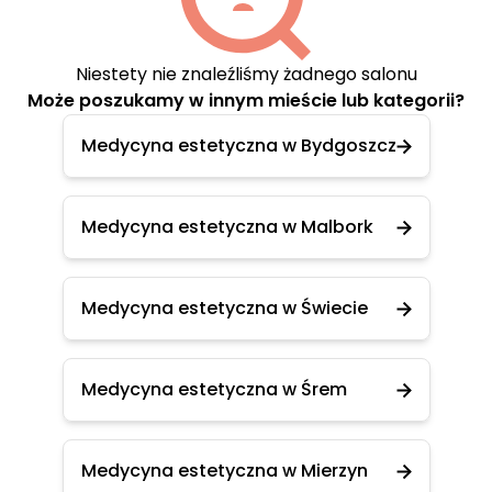
Niestety nie znaleźliśmy żadnego salonu
Może poszukamy w innym mieście lub kategorii?
Medycyna estetyczna w Bydgoszcz
Medycyna estetyczna w Malbork
Medycyna estetyczna w Świecie
Medycyna estetyczna w Śrem
Medycyna estetyczna w Mierzyn