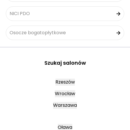
NICI PDO
Osocze bogatopłytkowe
Szukaj salonów
Rzeszów
Wrocław
Warszawa
Oława