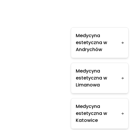
Medycyna
estetyczna w
Andrychów
Medycyna
estetyczna w
Limanowa
Medycyna
estetyczna w
Katowice