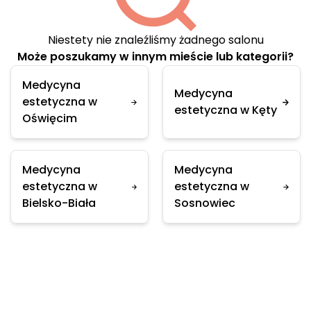
Niestety nie znaleźliśmy żadnego salonu
Może poszukamy w innym mieście lub kategorii?
Medycyna
Medycyna
estetyczna w
estetyczna w Kęty
Oświęcim
Medycyna
Medycyna
estetyczna w
estetyczna w
Bielsko-Biała
Sosnowiec