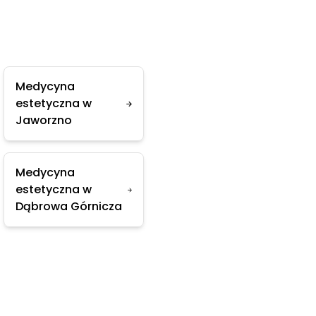
Medycyna
estetyczna w
Jaworzno
Medycyna
estetyczna w
Dąbrowa Górnicza