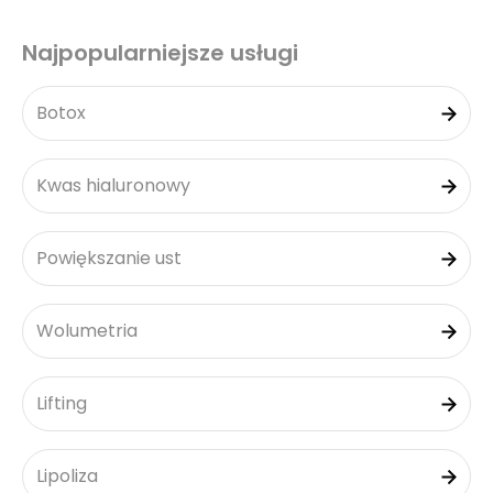
Najpopularniejsze usługi
Botox
Kwas hialuronowy
Powiększanie ust
Wolumetria
Lifting
Lipoliza