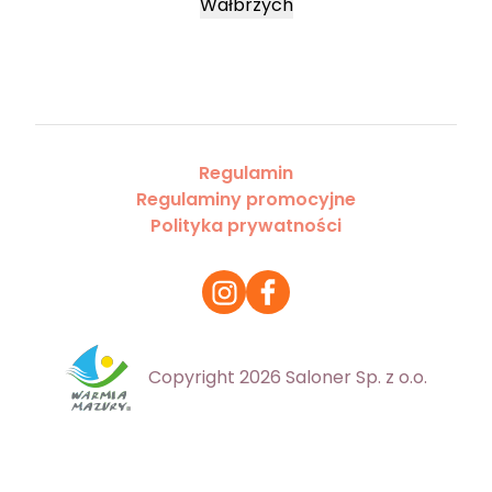
Wałbrzych
Regulamin
Regulaminy promocyjne
Polityka prywatności
Copyright 2026 Saloner Sp. z o.o.