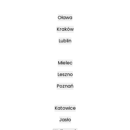
Oława
Kraków
Lublin
Mielec
Leszno
Poznań
Katowice
Jasło