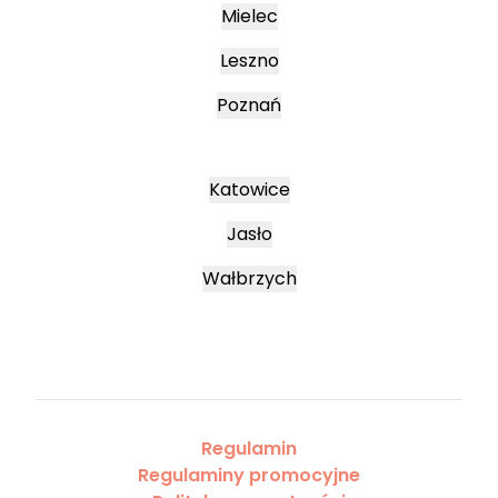
Mielec
Leszno
Poznań
Katowice
Jasło
Wałbrzych
Regulamin
Regulaminy promocyjne