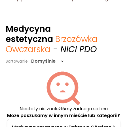
Medycyna
estetyczna
Brzozówka
Owczarska
- NICI PDO
Domyślnie
Sortowanie
Niestety nie znaleźliśmy żadnego salonu
Może poszukamy w innym mieście lub kategorii?