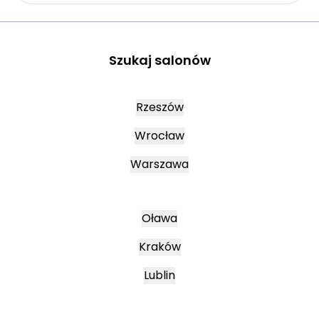
Szukaj salonów
Rzeszów
Wrocław
Warszawa
Oława
Kraków
Lublin