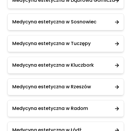
Medycyna estetyczna w Dąbrowa Górnicza
Medycyna estetyczna w Sosnowiec
Medycyna estetyczna w Tuczępy
Medycyna estetyczna w Kluczbork
Medycyna estetyczna w Rzeszów
Medycyna estetyczna w Radom
Medycyna estetyczna w Łódź