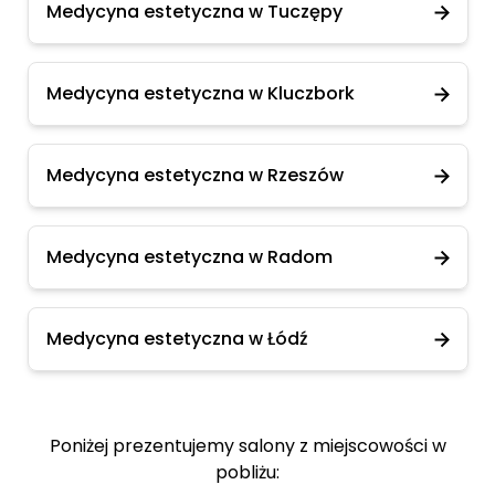
Medycyna estetyczna w Tuczępy
Medycyna estetyczna w Kluczbork
Medycyna estetyczna w Rzeszów
Medycyna estetyczna w Radom
Medycyna estetyczna w Łódź
Poniżej prezentujemy salony z miejscowości w
pobliżu: