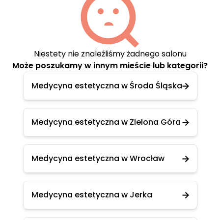
Niestety nie znaleźliśmy żadnego salonu
Może poszukamy w innym mieście lub kategorii?
Medycyna estetyczna w Środa Śląska
Medycyna estetyczna w Zielona Góra
Medycyna estetyczna w Wrocław
Medycyna estetyczna w Jerka