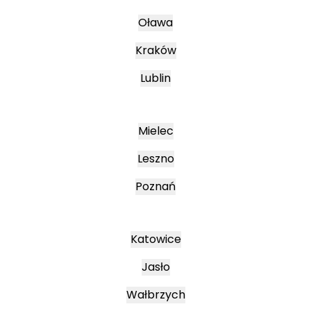
Oława
Kraków
Lublin
Mielec
Leszno
Poznań
Katowice
Jasło
Wałbrzych