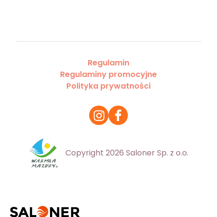
Regulamin
Regulaminy promocyjne
Polityka prywatności
Copyright 2026 Saloner Sp. z o.o.