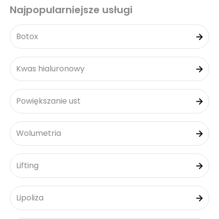
Najpopularniejsze usługi
Botox
Kwas hialuronowy
Powiększanie ust
Wolumetria
Lifting
Lipoliza