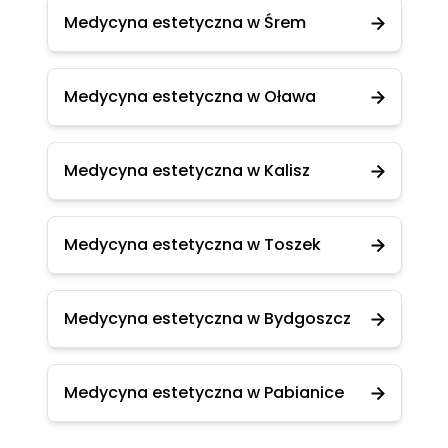
Medycyna estetyczna w Śrem
Medycyna estetyczna w Oława
Medycyna estetyczna w Kalisz
Medycyna estetyczna w Toszek
Medycyna estetyczna w Bydgoszcz
Medycyna estetyczna w Pabianice