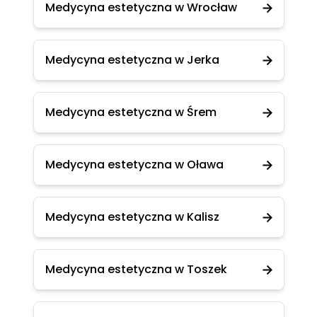
Medycyna estetyczna w Wrocław
Medycyna estetyczna w Jerka
Medycyna estetyczna w Śrem
Medycyna estetyczna w Oława
Medycyna estetyczna w Kalisz
Medycyna estetyczna w Toszek