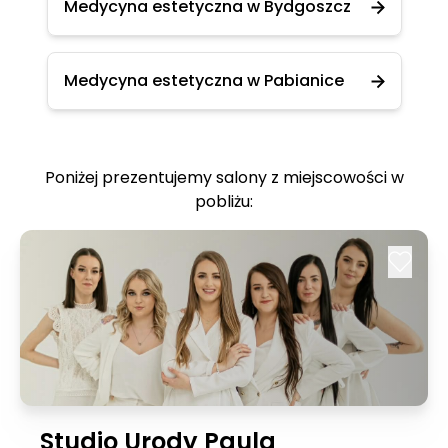
Medycyna estetyczna w Bydgoszcz
Medycyna estetyczna w Pabianice
Poniżej prezentujemy salony z miejscowości w
pobliżu:
Studio Urody Paula