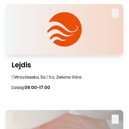
Lejdis
Wrocławska, 5a
| 5a
, Zielona Góra
Dzisiaj:
09:00-17:00