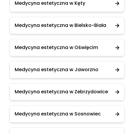
Medycyna estetyczna w Kęty
Medycyna estetyczna w Bielsko-Biała
Medycyna estetyczna w Oświęcim
Medycyna estetyczna w Jaworzno
Medycyna estetyczna w Zebrzydowice
Medycyna estetyczna w Sosnowiec