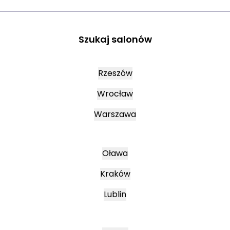
Szukaj salonów
Rzeszów
Wrocław
Warszawa
Oława
Kraków
Lublin