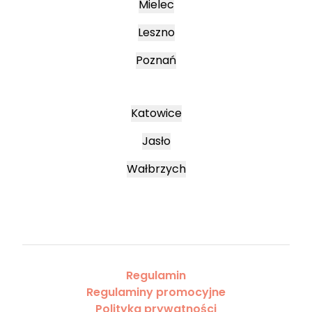
Mielec
Leszno
Poznań
Katowice
Jasło
Wałbrzych
Regulamin
Regulaminy promocyjne
Polityka prywatności