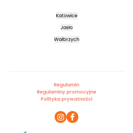
Katowice
Jasło
Wałbrzych
Regulamin
Regulaminy promocyjne
Polityka prywatności