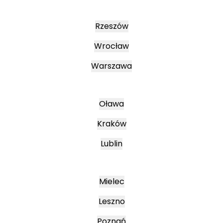
Rzeszów
Wrocław
Warszawa
Oława
Kraków
Lublin
Mielec
Leszno
Poznań