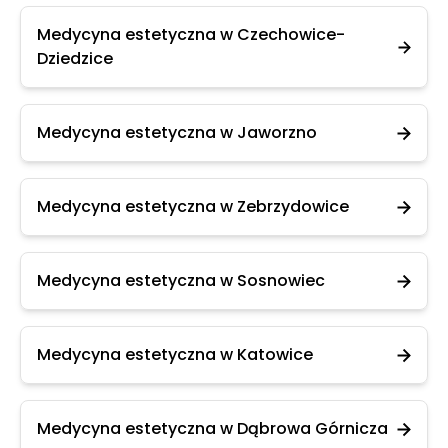
Medycyna estetyczna w Czechowice-
Dziedzice
Medycyna estetyczna w Jaworzno
Medycyna estetyczna w Zebrzydowice
Medycyna estetyczna w Sosnowiec
Medycyna estetyczna w Katowice
Medycyna estetyczna w Dąbrowa Górnicza