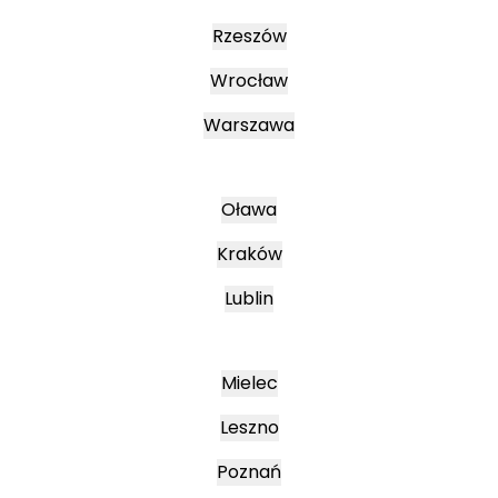
Rzeszów
Wrocław
Warszawa
Oława
Kraków
Lublin
Mielec
Leszno
Poznań