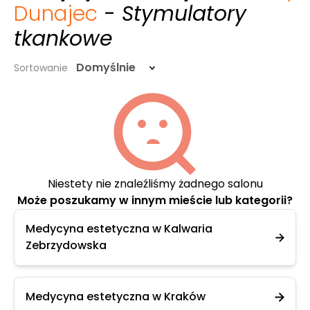
Dunajec
- Stymulatory
tkankowe
Domyślnie
Sortowanie
Niestety nie znaleźliśmy żadnego salonu
Może poszukamy w innym mieście lub kategorii?
Medycyna estetyczna w Kalwaria
Zebrzydowska
Medycyna estetyczna w Kraków