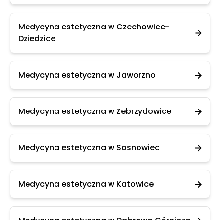
Medycyna estetyczna w Czechowice-
Dziedzice
Medycyna estetyczna w Jaworzno
Medycyna estetyczna w Zebrzydowice
Medycyna estetyczna w Sosnowiec
Medycyna estetyczna w Katowice