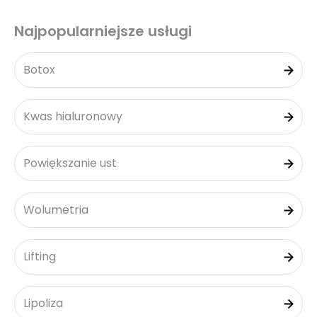
Najpopularniejsze usługi
Botox
Kwas hialuronowy
Powiększanie ust
Wolumetria
Lifting
Lipoliza