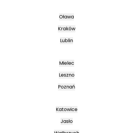
Oława
Kraków
Lublin
Mielec
Leszno
Poznań
Katowice
Jasło