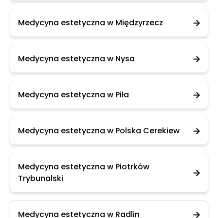
Medycyna estetyczna w Międzyrzecz
Medycyna estetyczna w Nysa
Medycyna estetyczna w Piła
Medycyna estetyczna w Polska Cerekiew
Medycyna estetyczna w Piotrków
Trybunalski
Medycyna estetyczna w Radlin