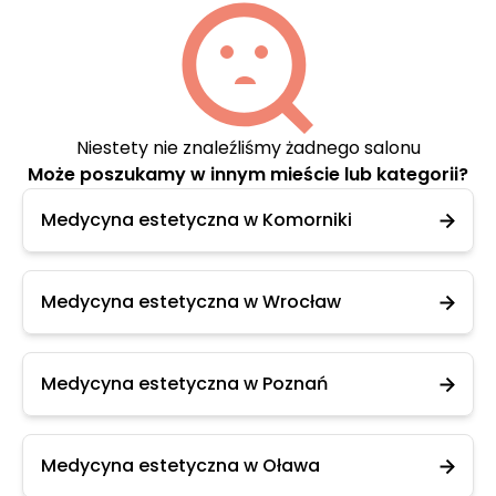
Niestety nie znaleźliśmy żadnego salonu
Może poszukamy w innym mieście lub kategorii?
Medycyna estetyczna w Komorniki
Medycyna estetyczna w Wrocław
Medycyna estetyczna w Poznań
Medycyna estetyczna w Oława