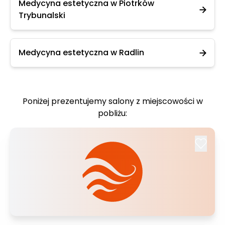
Medycyna estetyczna w Piotrków
Trybunalski
Medycyna estetyczna w Radlin
Poniżej prezentujemy salony z miejscowości w
pobliżu: