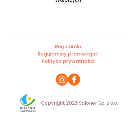
Wałbrzych
Regulamin
Regulaminy promocyjne
Polityka prywatności
Copyright 2026 Saloner Sp. z o.o.