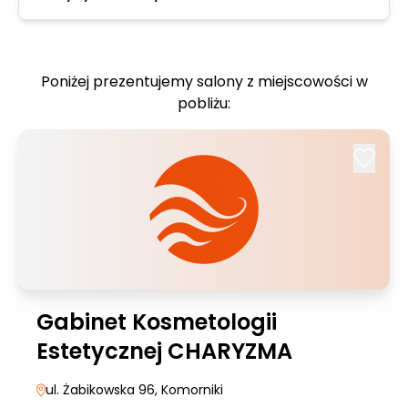
Poniżej prezentujemy salony z miejscowości w
pobliżu:
Gabinet Kosmetologii
Estetycznej CHARYZMA
ul. Żabikowska 96
, Komorniki