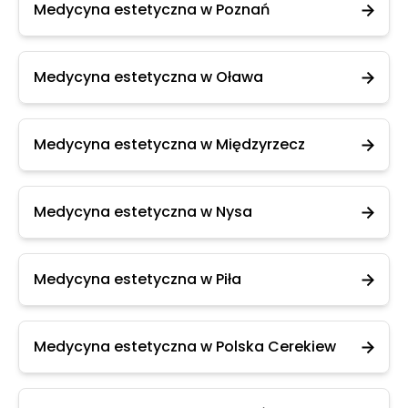
Medycyna estetyczna w Poznań
Medycyna estetyczna w Oława
Medycyna estetyczna w Międzyrzecz
Medycyna estetyczna w Nysa
Medycyna estetyczna w Piła
Medycyna estetyczna w Polska Cerekiew