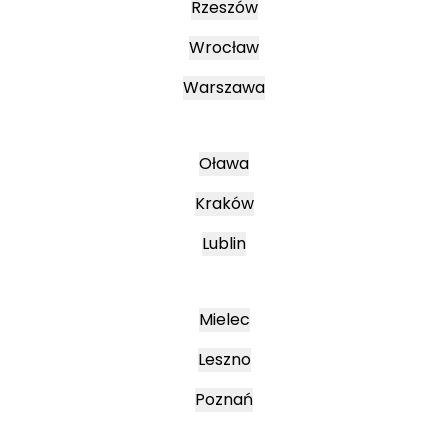
Rzeszów
Wrocław
Warszawa
Oława
Kraków
Lublin
Mielec
Leszno
Poznań