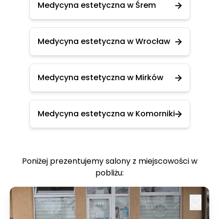
Medycyna estetyczna w Śrem
Medycyna estetyczna w Wrocław
Medycyna estetyczna w Mirków
Medycyna estetyczna w Komorniki
Poniżej prezentujemy salony z miejscowości w
pobliżu: