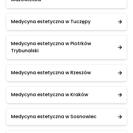
Medycyna estetyczna w Tuczępy
Medycyna estetyczna w Piotrków
Trybunalski
Medycyna estetyczna w Rzeszów
Medycyna estetyczna w Kraków
Medycyna estetyczna w Sosnowiec