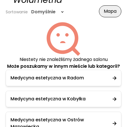
- Wolumetria
Mapa
Domyślnie
Sortowanie
Niestety nie znaleźliśmy żadnego salonu
Może poszukamy w innym mieście lub kategorii?
Medycyna estetyczna w Radom
Medycyna estetyczna w Kobyłka
Medycyna estetyczna w Ostrów
Mazowiecka