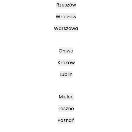
Rzeszów
Wrocław
Warszawa
Oława
Kraków
Lublin
Mielec
Leszno
Poznań