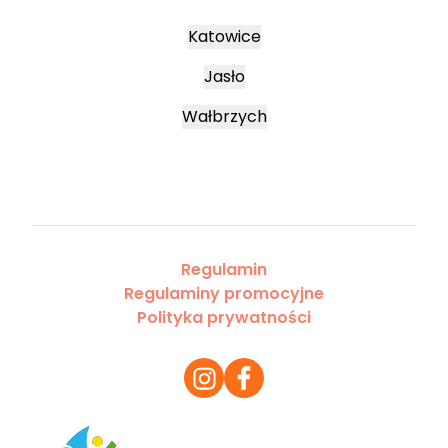
Katowice
Jasło
Wałbrzych
Regulamin
Regulaminy promocyjne
Polityka prywatności