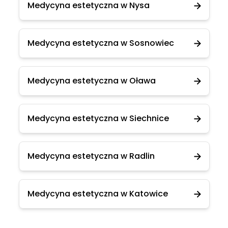
Medycyna estetyczna w Nysa
Medycyna estetyczna w Sosnowiec
Medycyna estetyczna w Oława
Medycyna estetyczna w Siechnice
Medycyna estetyczna w Radlin
Medycyna estetyczna w Katowice