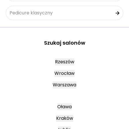
Pedicure klasyczny
Szukaj salonów
Rzeszów
Wrocław
Warszawa
Oława
Kraków