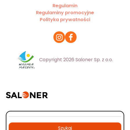
Regulamin
Regulaminy promocyjne
Polityka prywatności
Copyright 2026 Saloner Sp. z o.o.
Szukaj