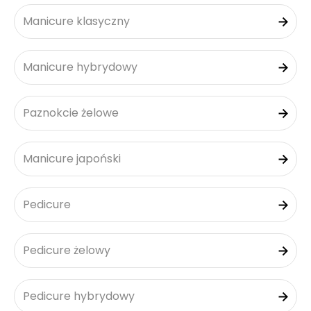
Manicure klasyczny
Manicure hybrydowy
Paznokcie żelowe
Manicure japoński
Pedicure
Pedicure żelowy
Pedicure hybrydowy