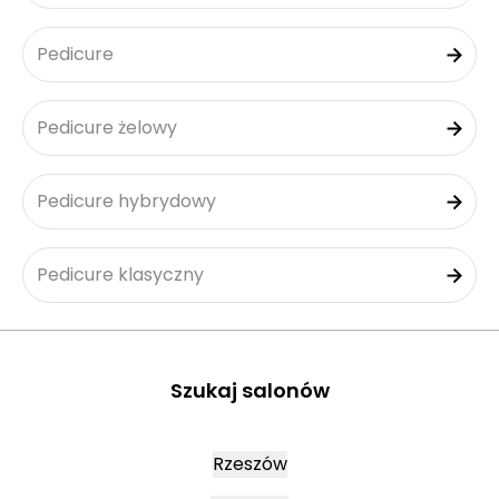
Pedicure
Pedicure żelowy
Pedicure hybrydowy
Pedicure klasyczny
Szukaj salonów
Rzeszów