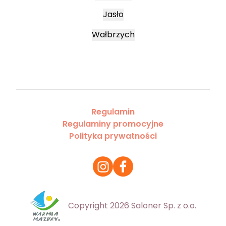
Jasło
Wałbrzych
Regulamin
Regulaminy promocyjne
Polityka prywatności
Copyright 2026 Saloner Sp. z o.o.