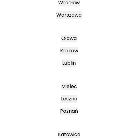
Wrocław
Warszawa
Oława
Kraków
Lublin
Mielec
Leszno
Poznań
Katowice