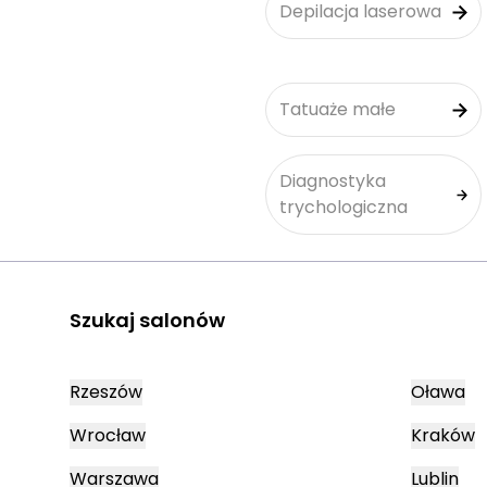
Depilacja laserowa
Tatuaże małe
Diagnostyka
trychologiczna
Szukaj salonów
Rzeszów
Oława
Wrocław
Kraków
Warszawa
Lublin