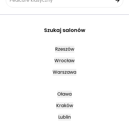
Pedicure klasyczny
Szukaj salonów
Rzeszów
Wrocław
Warszawa
Oława
Kraków
Lublin