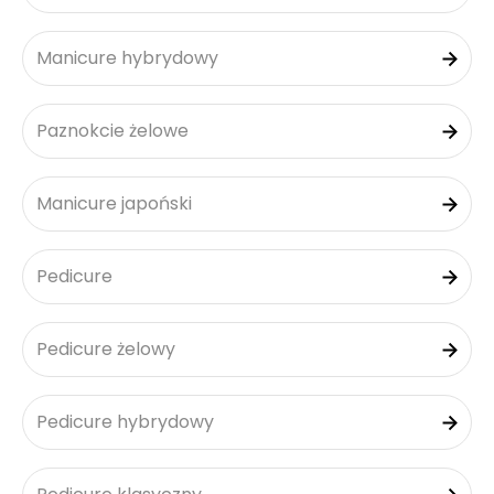
Manicure hybrydowy
Paznokcie żelowe
Manicure japoński
Pedicure
Pedicure żelowy
Pedicure hybrydowy