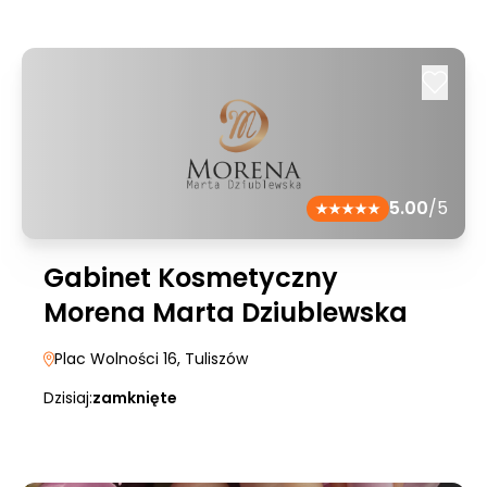
5.00
/5
Gabinet Kosmetyczny
Morena Marta Dziublewska
Plac Wolności 16
, Tuliszów
Dzisiaj:
zamknięte