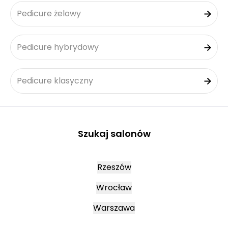
Pedicure żelowy
Pedicure hybrydowy
Pedicure klasyczny
Szukaj salonów
Rzeszów
Wrocław
Warszawa