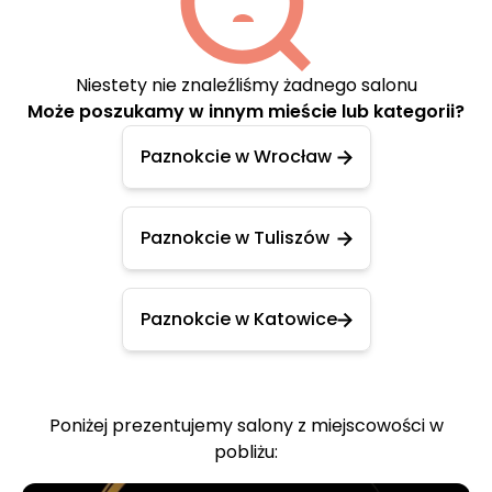
Niestety nie znaleźliśmy żadnego salonu
Może poszukamy w innym mieście lub kategorii?
Paznokcie w Wrocław
Paznokcie w Tuliszów
Paznokcie w Katowice
Poniżej prezentujemy salony z miejscowości w
pobliżu: