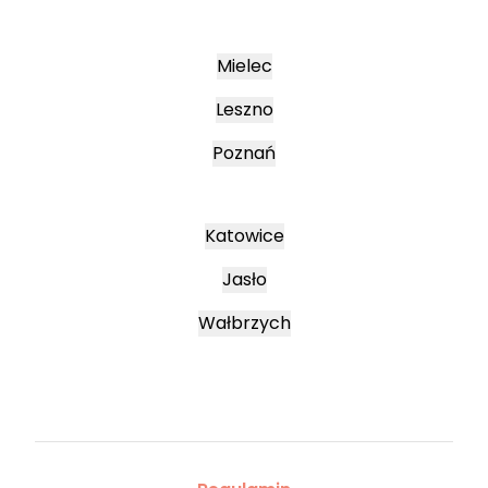
Mielec
Leszno
Poznań
Katowice
Jasło
Wałbrzych