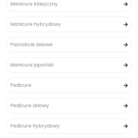
Manicure klasyczny
Manicure hybrydowy
Paznokcie żelowe
Manicure japoński
Pedicure
Pedicure żelowy
Pedicure hybrydowy