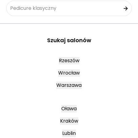
Pedicure klasyczny
Szukaj salonów
Rzeszów
Wrocław
Warszawa
Oława
Kraków
Lublin