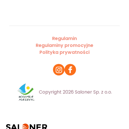
Regulamin
Regulaminy promocyjne
Polityka prywatności
Copyright 2026 Saloner Sp. z o.o.