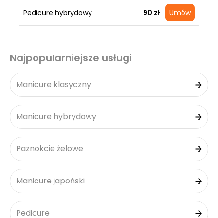
Pedicure hybrydowy
90 zł
Umów
Najpopularniejsze usługi
Manicure klasyczny
Manicure hybrydowy
Paznokcie żelowe
Manicure japoński
Pedicure