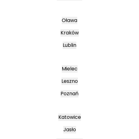
Oława
Kraków
Lublin
Mielec
Leszno
Poznań
Katowice
Jasło