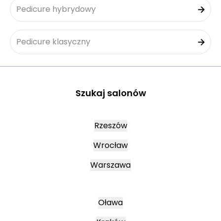
Pedicure hybrydowy
Pedicure klasyczny
Szukaj salonów
Rzeszów
Wrocław
Warszawa
Oława