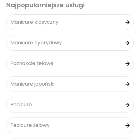
Najpopularniejsze usługi
Manicure klasyczny
Manicure hybrydowy
Paznokcie żelowe
Manicure japoński
Pedicure
Pedicure żelowy