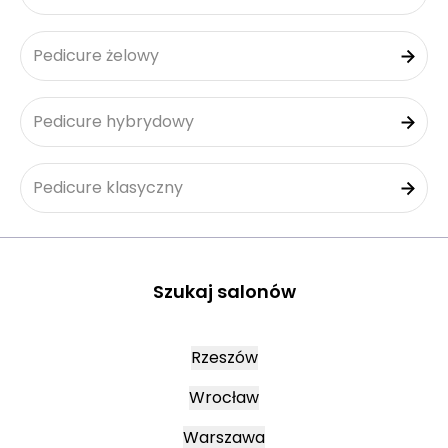
Pedicure żelowy
Pedicure hybrydowy
Pedicure klasyczny
Szukaj salonów
Rzeszów
Wrocław
Warszawa