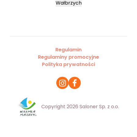
Wałbrzych
Regulamin
Regulaminy promocyjne
Polityka prywatności
Copyright 2026 Saloner Sp. z o.o.