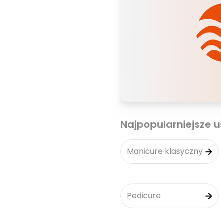
Najpopularniejsze u
Manicure klasyczny
Pedicure