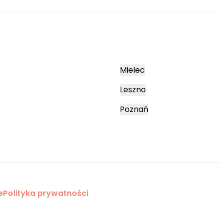
Mielec
Leszno
Poznań
e
Polityka prywatności