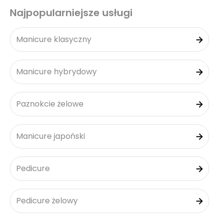
Najpopularniejsze usługi
Manicure klasyczny
Manicure hybrydowy
Paznokcie żelowe
Manicure japoński
Pedicure
Pedicure żelowy