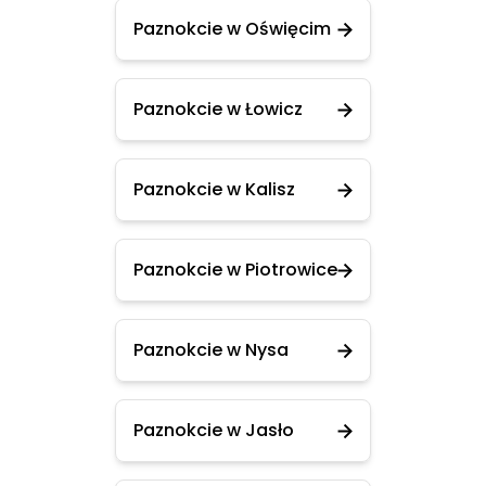
Paznokcie w Oświęcim
Paznokcie w Łowicz
Paznokcie w Kalisz
Paznokcie w Piotrowice
Paznokcie w Nysa
Paznokcie w Jasło