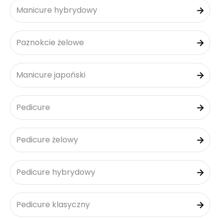
Manicure hybrydowy
Paznokcie żelowe
Manicure japoński
Pedicure
Pedicure żelowy
Pedicure hybrydowy
Pedicure klasyczny