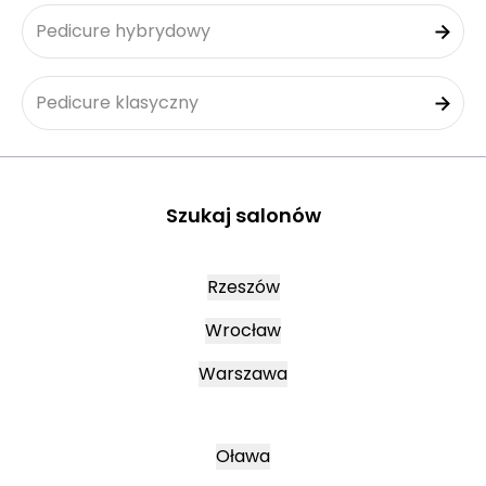
Pedicure hybrydowy
Pedicure klasyczny
Szukaj salonów
Rzeszów
Wrocław
Warszawa
Oława