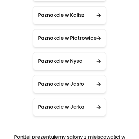
Paznokcie w Kalisz
Paznokcie w Piotrowice
Paznokcie w Nysa
Paznokcie w Jasło
Paznokcie w Jerka
Poniżej prezentujemy salony z miejscowości w