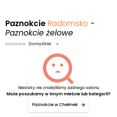
Paznokcie
Radomsko
-
Paznokcie żelowe
Domyślnie
Sortowanie
Niestety nie znaleźliśmy żadnego salonu
Może poszukamy w innym mieście lub kategorii?
Paznokcie w Chełmek