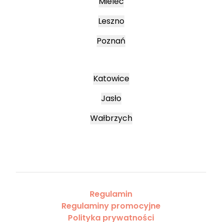
Mielec
Leszno
Poznań
Katowice
Jasło
Wałbrzych
Regulamin
Regulaminy promocyjne
Polityka prywatności