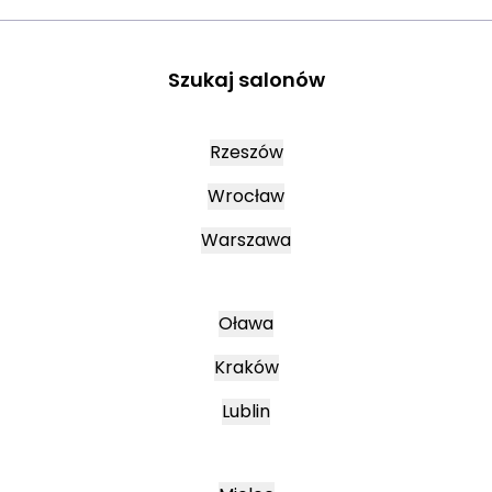
Szukaj salonów
Rzeszów
Wrocław
Warszawa
Oława
Kraków
Lublin