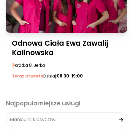
Odnowa Ciała Ewa Zawalij
Kalinowska
Krótka 8
, Jerka
Teraz otwarte
Dzisiaj:
08:30-19:00
Najpopularniejsze usługi
Manicure klasyczny