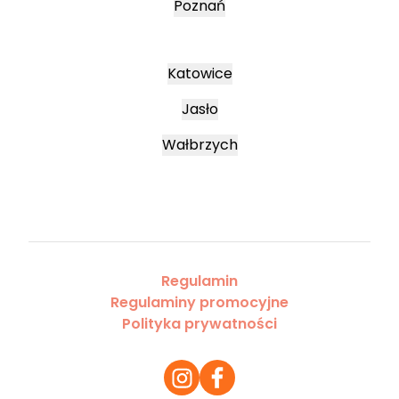
Poznań
Katowice
Jasło
Wałbrzych
Regulamin
Regulaminy promocyjne
Polityka prywatności