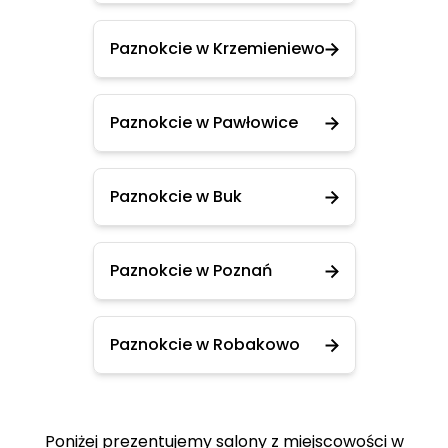
Paznokcie w Krzemieniewo
Paznokcie w Pawłowice
Paznokcie w Buk
Paznokcie w Poznań
Paznokcie w Robakowo
Poniżej prezentujemy salony z miejscowości w