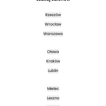
Rzeszów
Wrocław
Warszawa
Oława
Kraków
Lublin
Mielec
Leszno