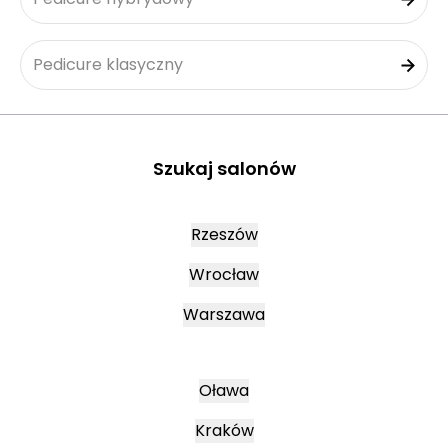
Pedicure klasyczny
Szukaj salonów
Rzeszów
Wrocław
Warszawa
Oława
Kraków