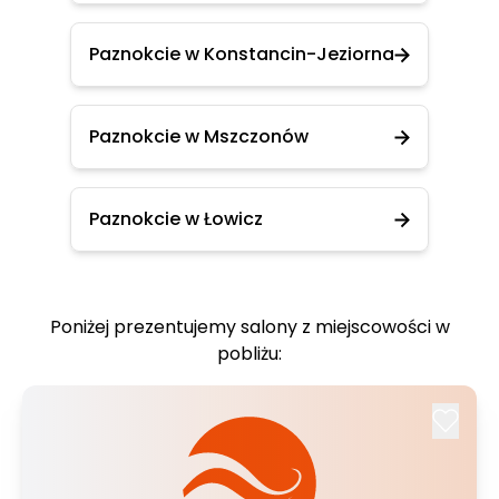
Paznokcie w Konstancin-Jeziorna
Paznokcie w Mszczonów
Paznokcie w Łowicz
Poniżej prezentujemy salony z miejscowości w
pobliżu: