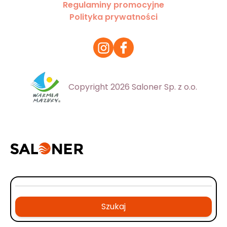
Regulaminy promocyjne
Polityka prywatności
Copyright 2026 Saloner Sp. z o.o.
Szukaj