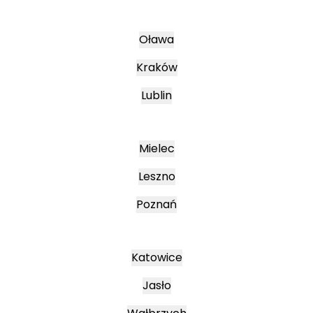
Oława
Kraków
Lublin
Mielec
Leszno
Poznań
Katowice
Jasło