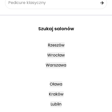
Pedicure klasyczny
Szukaj salonów
Rzeszów
Wrocław
Warszawa
Oława
Kraków
Lublin