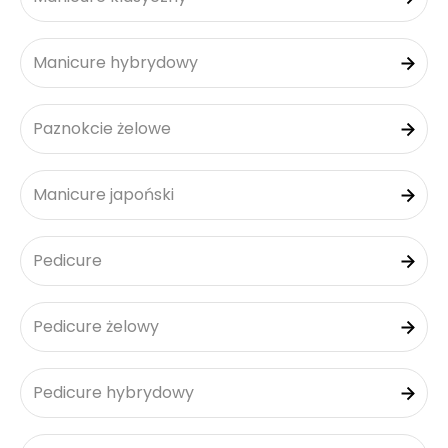
Manicure hybrydowy
Paznokcie żelowe
Manicure japoński
Pedicure
Pedicure żelowy
Pedicure hybrydowy