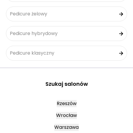
Pedicure żelowy
Pedicure hybrydowy
Pedicure klasyczny
Szukaj salonów
Rzeszów
Wrocław
Warszawa