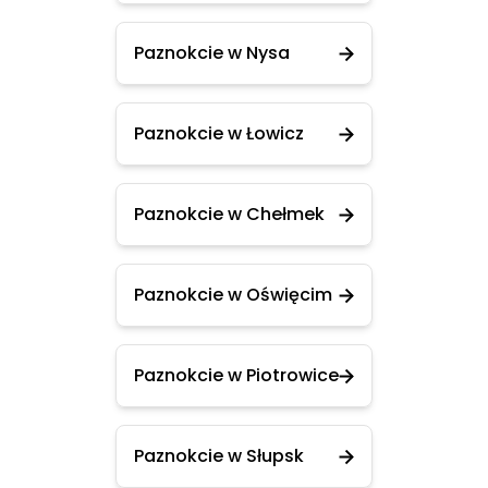
Paznokcie w Nysa
Paznokcie w Łowicz
Paznokcie w Chełmek
Paznokcie w Oświęcim
Paznokcie w Piotrowice
Paznokcie w Słupsk