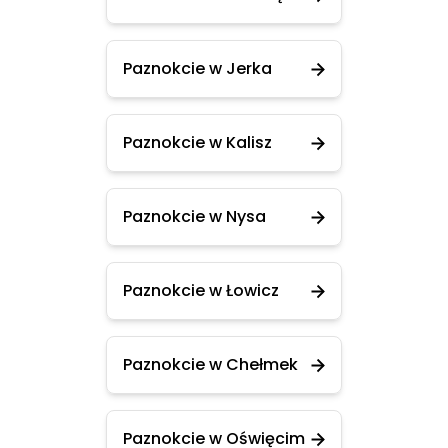
Paznokcie w Jerka
Paznokcie w Kalisz
Paznokcie w Nysa
Paznokcie w Łowicz
Paznokcie w Chełmek
Paznokcie w Oświęcim