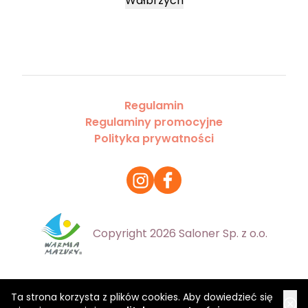
Wałbrzych
Regulamin
Regulaminy promocyjne
Polityka prywatności
Copyright 2026 Saloner Sp. z o.o.
Ta strona korzysta z plików cookies. Aby dowiedzieć się