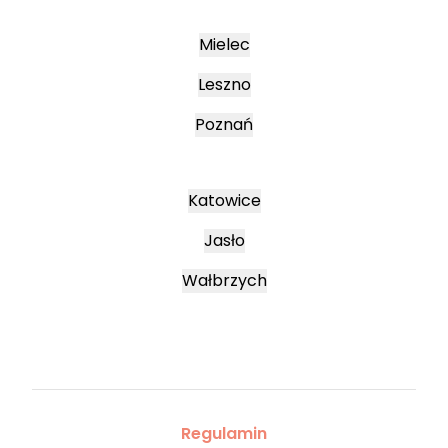
Mielec
Leszno
Poznań
Katowice
Jasło
Wałbrzych
Regulamin