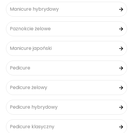
Manicure hybrydowy
Paznokcie żelowe
Manicure japoński
Pedicure
Pedicure żelowy
Pedicure hybrydowy
Pedicure klasyczny