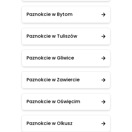
Paznokcie w Bytom
Paznokcie w Tuliszów
Paznokcie w Gliwice
Paznokcie w Zawiercie
Paznokcie w Oświęcim
Paznokcie w Olkusz