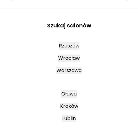
Szukaj salonów
Rzeszów
Wrocław
Warszawa
Oława
Kraków
Lublin