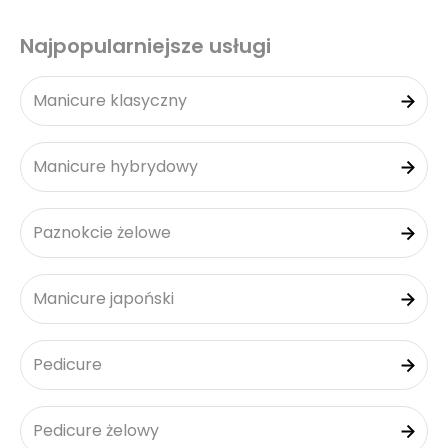
Najpopularniejsze usługi
Manicure klasyczny
Manicure hybrydowy
Paznokcie żelowe
Manicure japoński
Pedicure
Pedicure żelowy