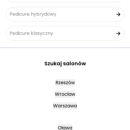
Pedicure hybrydowy
Pedicure klasyczny
Szukaj salonów
Rzeszów
Wrocław
Warszawa
Oława