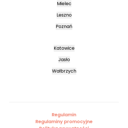
Mielec
Leszno
Poznań
Katowice
Jasło
Wałbrzych
Regulamin
Regulaminy promocyjne