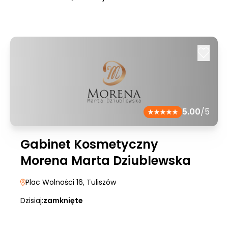
5.00
/5
Gabinet Kosmetyczny
Morena Marta Dziublewska
Plac Wolności 16
, Tuliszów
Dzisiaj:
zamknięte