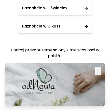
Paznokcie w Oświęcim
Paznokcie w Olkusz
Poniżej prezentujemy salony z miejscowości w
pobliżu: