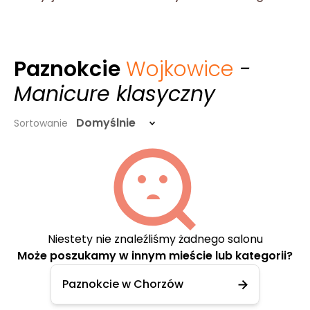
Paznokcie
Wojkowice
-
Manicure klasyczny
Domyślnie
Sortowanie
Niestety nie znaleźliśmy żadnego salonu
Może poszukamy w innym mieście lub kategorii?
Paznokcie w Chorzów