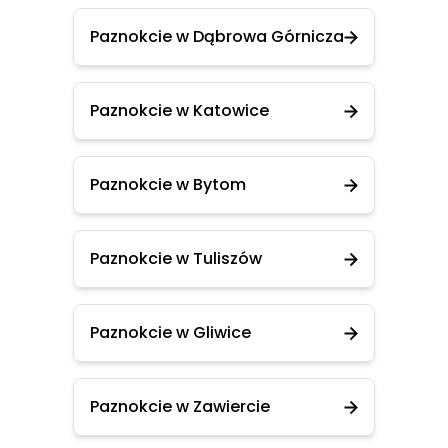
Paznokcie w Dąbrowa Górnicza
Paznokcie w Katowice
Paznokcie w Bytom
Paznokcie w Tuliszów
Paznokcie w Gliwice
Paznokcie w Zawiercie