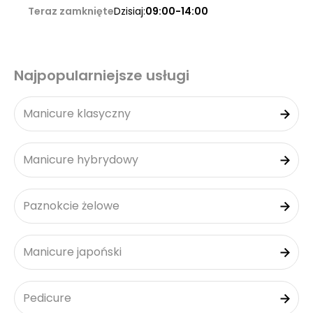
Teraz zamknięte
Dzisiaj:
09:00-14:00
Najpopularniejsze usługi
Manicure klasyczny
Manicure hybrydowy
Paznokcie żelowe
Manicure japoński
Pedicure