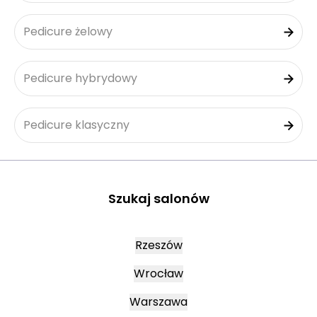
Pedicure żelowy
Pedicure hybrydowy
Pedicure klasyczny
Szukaj salonów
Rzeszów
Wrocław
Warszawa