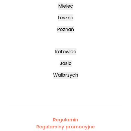
Mielec
Leszno
Poznań
Katowice
Jasło
Wałbrzych
Regulamin
Regulaminy promocyjne