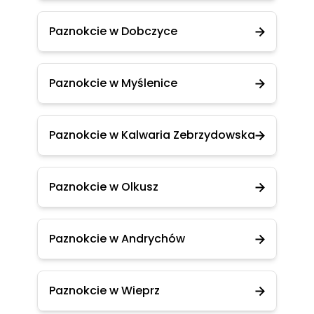
Paznokcie w Dobczyce
Paznokcie w Myślenice
Paznokcie w Kalwaria Zebrzydowska
Paznokcie w Olkusz
Paznokcie w Andrychów
Paznokcie w Wieprz