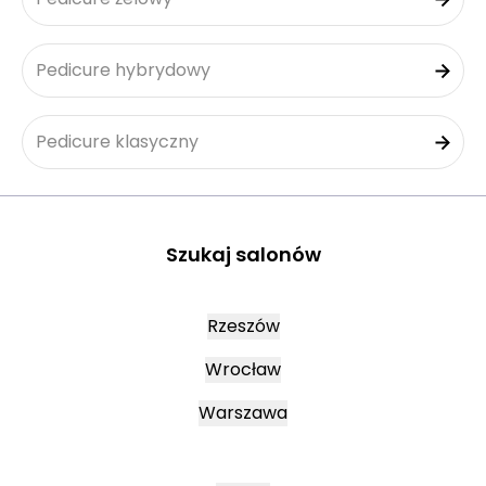
Pedicure hybrydowy
Pedicure klasyczny
Szukaj salonów
Rzeszów
Wrocław
Warszawa