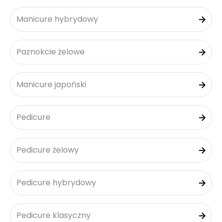
Manicure hybrydowy
Paznokcie żelowe
Manicure japoński
Pedicure
Pedicure żelowy
Pedicure hybrydowy
Pedicure klasyczny