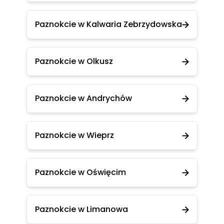
Paznokcie w Kalwaria Zebrzydowska
Paznokcie w Olkusz
Paznokcie w Andrychów
Paznokcie w Wieprz
Paznokcie w Oświęcim
Paznokcie w Limanowa