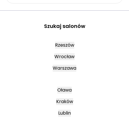
Szukaj salonów
Rzeszów
Wrocław
Warszawa
Oława
Kraków
Lublin