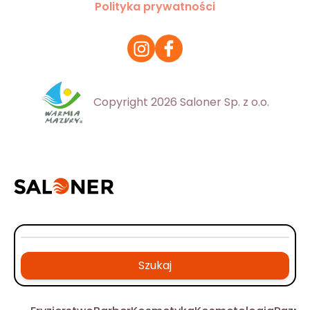
Polityka prywatności
Copyright 2026 Saloner Sp. z o.o.
Szukaj