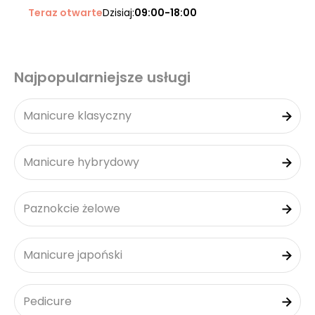
Teraz otwarte
Dzisiaj:
09:00-18:00
Najpopularniejsze usługi
Manicure klasyczny
Manicure hybrydowy
Paznokcie żelowe
Manicure japoński
Pedicure