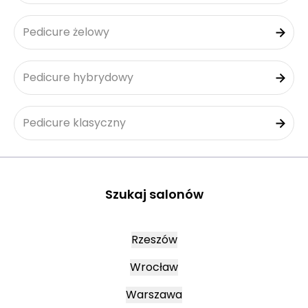
Pedicure żelowy
Pedicure hybrydowy
Pedicure klasyczny
Szukaj salonów
Rzeszów
Wrocław
Warszawa