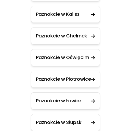
Paznokcie w Kalisz
Paznokcie w Chełmek
Paznokcie w Oświęcim
Paznokcie w Piotrowice
Paznokcie w Łowicz
Paznokcie w Słupsk