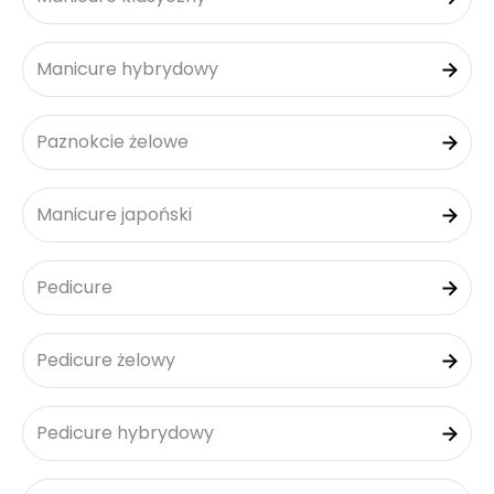
Manicure hybrydowy
Paznokcie żelowe
Manicure japoński
Pedicure
Pedicure żelowy
Pedicure hybrydowy