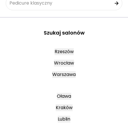
Pedicure klasyczny
Szukaj salonów
Rzeszów
Wrocław
Warszawa
Oława
Kraków
Lublin