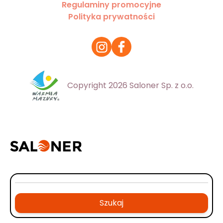
Regulaminy promocyjne
Polityka prywatności
Copyright 2026 Saloner Sp. z o.o.
Szukaj