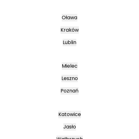
Oława
Kraków
Lublin
Mielec
Leszno
Poznań
Katowice
Jasło