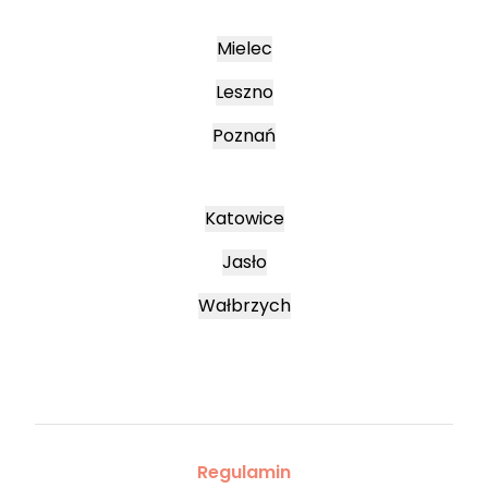
Mielec
Leszno
Poznań
Katowice
Jasło
Wałbrzych
Regulamin