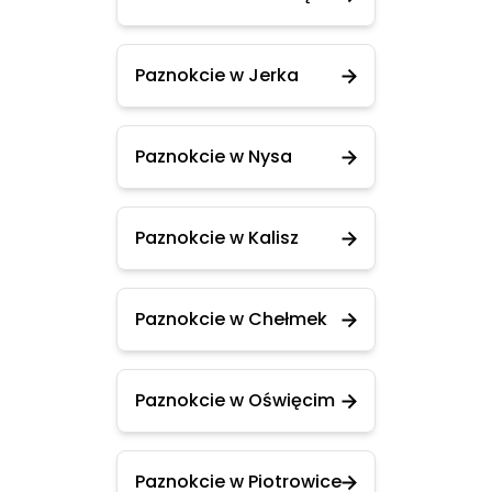
Paznokcie w Jerka
Paznokcie w Nysa
Paznokcie w Kalisz
Paznokcie w Chełmek
Paznokcie w Oświęcim
Paznokcie w Piotrowice