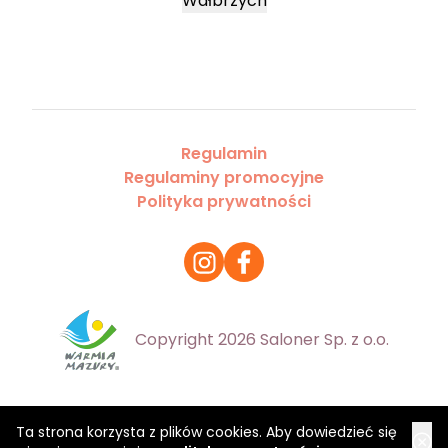
Wałbrzych
Regulamin
Regulaminy promocyjne
Polityka prywatności
Copyright 2026 Saloner Sp. z o.o.
Ta strona korzysta z plików cookies. Aby dowiedzieć się