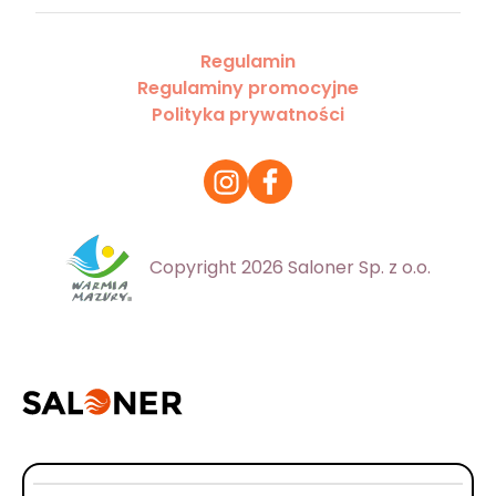
Regulamin
Regulaminy promocyjne
Polityka prywatności
Copyright 2026 Saloner Sp. z o.o.