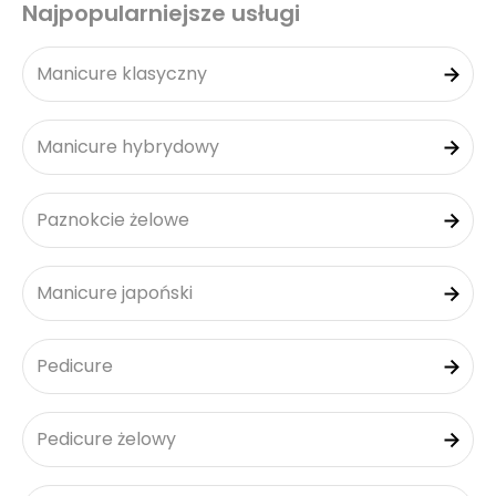
Najpopularniejsze usługi
Manicure klasyczny
Manicure hybrydowy
Paznokcie żelowe
Manicure japoński
Pedicure
Pedicure żelowy