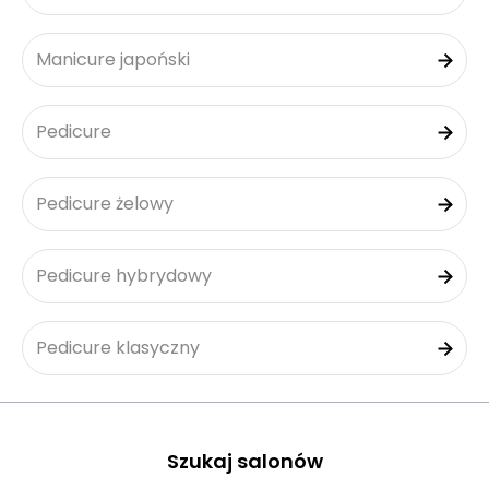
Manicure japoński
Pedicure
Pedicure żelowy
Pedicure hybrydowy
Pedicure klasyczny
Szukaj salonów