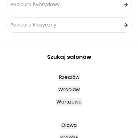
Pedicure hybrydowy
Pedicure klasyczny
Szukaj salonów
Rzeszów
Wrocław
Warszawa
Oława
Kraków