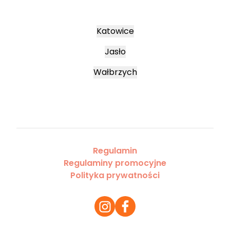
Katowice
Jasło
Wałbrzych
Regulamin
Regulaminy promocyjne
Polityka prywatności