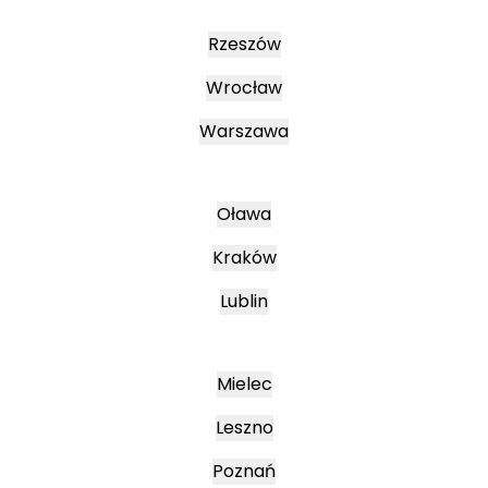
Rzeszów
Wrocław
Warszawa
Oława
Kraków
Lublin
Mielec
Leszno
Poznań