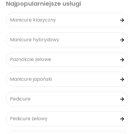
Najpopularniejsze usługi
Manicure klasyczny
Manicure hybrydowy
Paznokcie żelowe
Manicure japoński
Pedicure
Pedicure żelowy