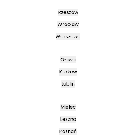
Rzeszów
Wrocław
Warszawa
Oława
Kraków
Lublin
Mielec
Leszno
Poznań