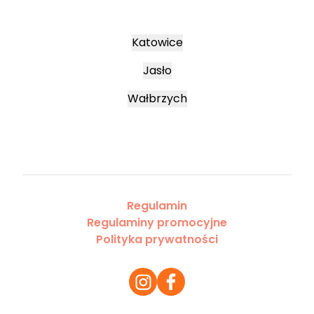
Katowice
Jasło
Wałbrzych
Regulamin
Regulaminy promocyjne
Polityka prywatności