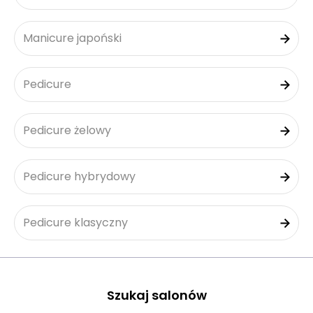
Manicure japoński
Pedicure
Pedicure żelowy
Pedicure hybrydowy
Pedicure klasyczny
Szukaj salonów