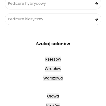
Pedicure hybrydowy
Pedicure klasyczny
Szukaj salonów
Rzeszów
Wrocław
Warszawa
Oława
Kraków