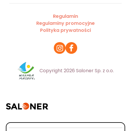
Regulamin
Regulaminy promocyjne
Polityka prywatności
Copyright 2026 Saloner Sp. z o.o.