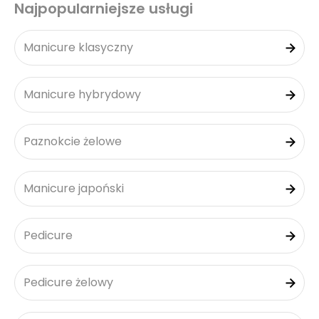
Najpopularniejsze usługi
Manicure klasyczny
Manicure hybrydowy
Paznokcie żelowe
Manicure japoński
Pedicure
Pedicure żelowy