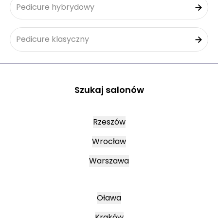
Pedicure hybrydowy
Pedicure klasyczny
Szukaj salonów
Rzeszów
Wrocław
Warszawa
Oława
Kraków